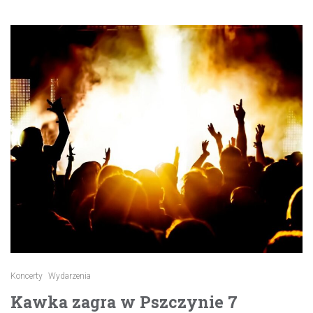
Koncerty
Wydarzenia
Kawka zagra w Pszczynie 7