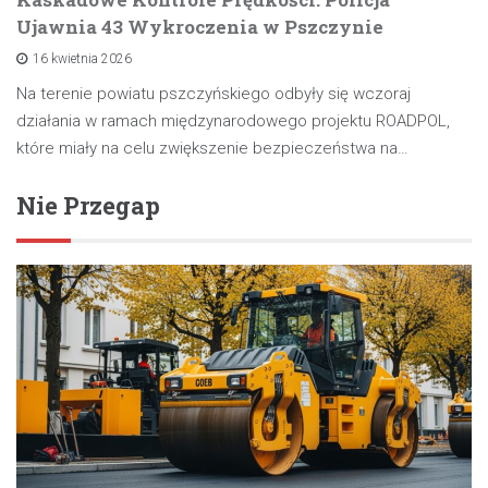
Ujawnia 43 Wykroczenia w Pszczynie
16 kwietnia 2026
Na terenie powiatu pszczyńskiego odbyły się wczoraj
działania w ramach międzynarodowego projektu ROADPOL,
które miały na celu zwiększenie bezpieczeństwa na…
Nie Przegap