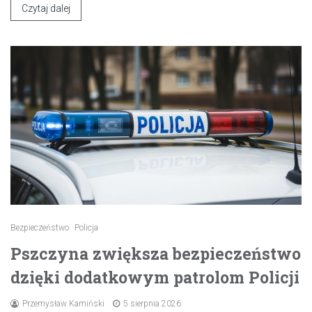
Czytaj dalej
Bezpieczeństwo
Policja
Pszczyna zwiększa bezpieczeństwo
dzięki dodatkowym patrolom Policji
Przemysław Kamiński
5 sierpnia 2026