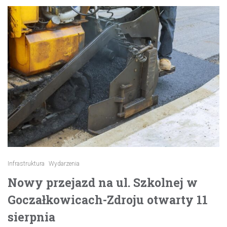
Infrastruktura
Wydarzenia
Nowy przejazd na ul. Szkolnej w
Goczałkowicach-Zdroju otwarty 11
sierpnia