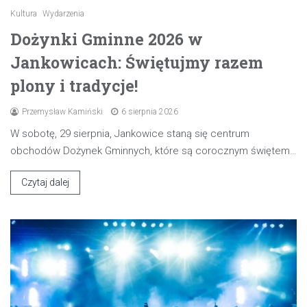
Kultura
Wydarzenia
Dożynki Gminne 2026 w
Jankowicach: Świętujmy razem
plony i tradycje!
Przemysław Kamiński
6 sierpnia 2026
W sobotę, 29 sierpnia, Jankowice staną się centrum
obchodów Dożynek Gminnych, które są corocznym świętem…
Czytaj dalej