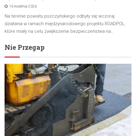
16 kwietnia 2026
Na terenie powiatu pszczyńskiego odbyły się wczoraj
działania w ramach międzynarodowego projektu ROADPOL,
które miały na celu zwiększenie bezpieczeństwa na…
Nie Przegap