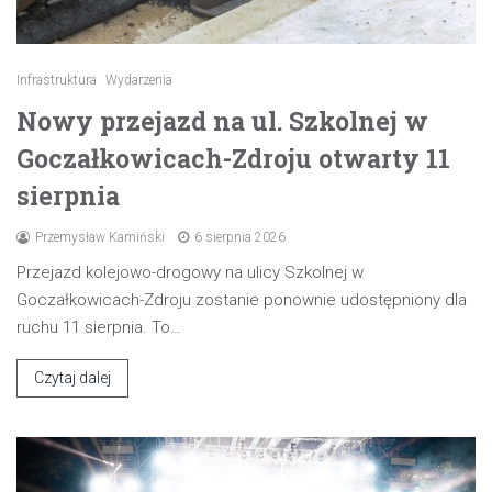
Infrastruktura
Wydarzenia
Nowy przejazd na ul. Szkolnej w
Goczałkowicach-Zdroju otwarty 11
sierpnia
Przemysław Kamiński
6 sierpnia 2026
Przejazd kolejowo-drogowy na ulicy Szkolnej w
Goczałkowicach-Zdroju zostanie ponownie udostępniony dla
ruchu 11 sierpnia. To…
Czytaj dalej