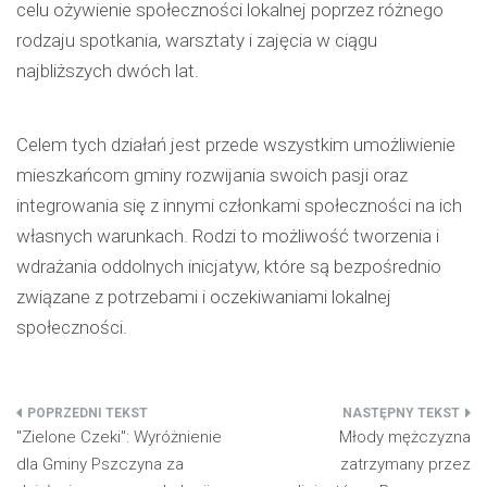
celu ożywienie społeczności lokalnej poprzez różnego
rodzaju spotkania, warsztaty i zajęcia w ciągu
najbliższych dwóch lat.
Celem tych działań jest przede wszystkim umożliwienie
mieszkańcom gminy rozwijania swoich pasji oraz
integrowania się z innymi członkami społeczności na ich
własnych warunkach. Rodzi to możliwość tworzenia i
wdrażania oddolnych inicjatyw, które są bezpośrednio
związane z potrzebami i oczekiwaniami lokalnej
społeczności.
Nawigacja
"Zielone Czeki": Wyróżnienie
Młody mężczyzna
wpisu
dla Gminy Pszczyna za
zatrzymany przez