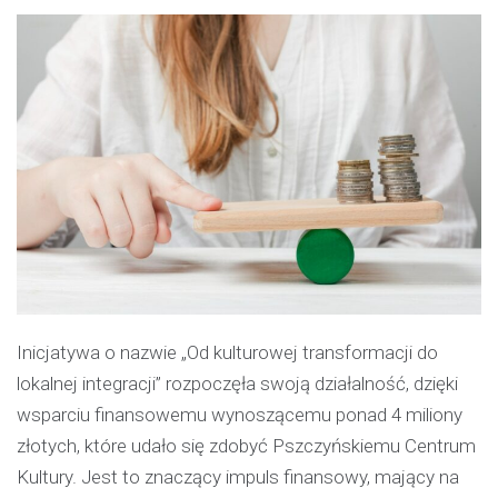
Inicjatywa o nazwie „Od kulturowej transformacji do
lokalnej integracji” rozpoczęła swoją działalność, dzięki
wsparciu finansowemu wynoszącemu ponad 4 miliony
złotych, które udało się zdobyć Pszczyńskiemu Centrum
Kultury. Jest to znaczący impuls finansowy, mający na