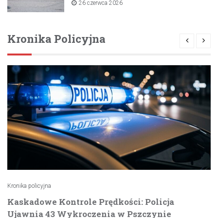
26 czerwca 2026
Kronika Policyjna
Kronika policyjna
Kaskadowe Kontrole Prędkości: Policja
Ujawnia 43 Wykroczenia w Pszczynie