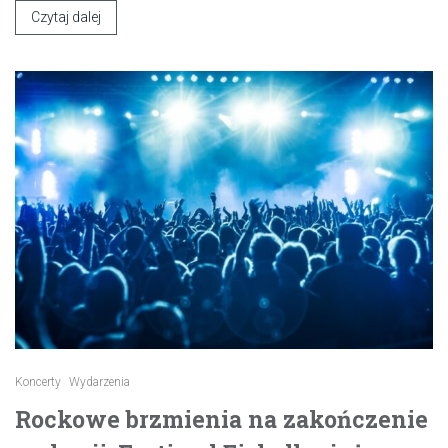
Czytaj dalej
Koncerty
Wydarzenia
Rockowe brzmienia na zakończenie