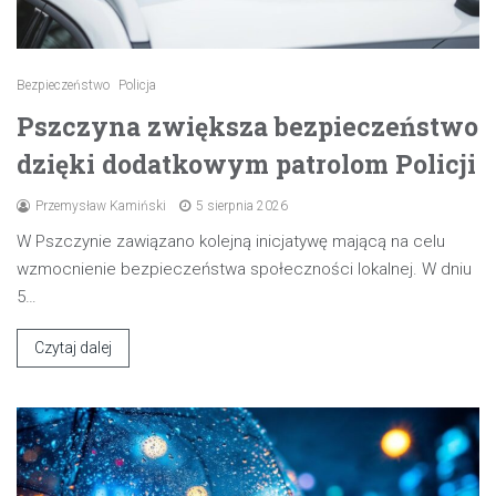
Bezpieczeństwo
Policja
Pszczyna zwiększa bezpieczeństwo
dzięki dodatkowym patrolom Policji
Przemysław Kamiński
5 sierpnia 2026
W Pszczynie zawiązano kolejną inicjatywę mającą na celu
wzmocnienie bezpieczeństwa społeczności lokalnej. W dniu
5…
Czytaj dalej