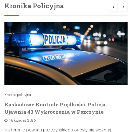
Kronika Policyjna
Kronika policyjna
Kaskadowe Kontrole Prędkości: Policja
Ujawnia 43 Wykroczenia w Pszczynie
16 kwietnia 2026
Na terenie powiatu pszczyńskiego odbyły się wczoraj