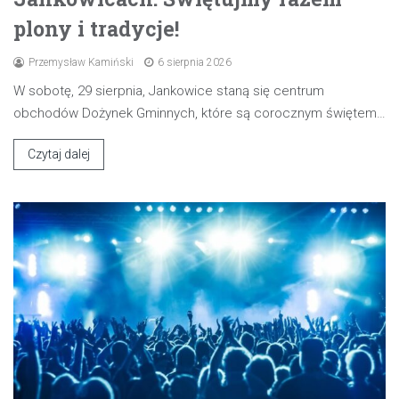
plony i tradycje!
Przemysław Kamiński
6 sierpnia 2026
W sobotę, 29 sierpnia, Jankowice staną się centrum
obchodów Dożynek Gminnych, które są corocznym świętem…
Czytaj dalej