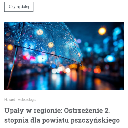
Czytaj dalej
Hazard
Meteorologia
Upały w regionie: Ostrzeżenie 2.
stopnia dla powiatu pszczyńskiego