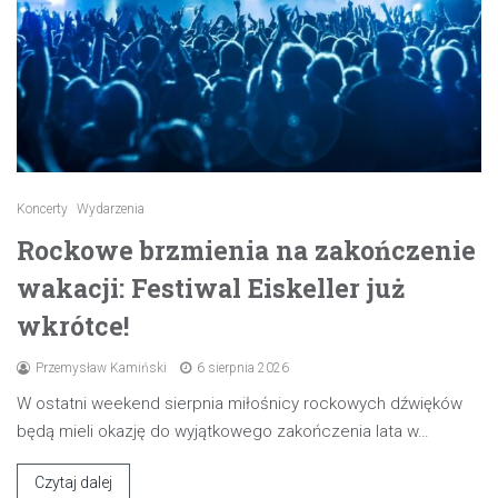
Koncerty
Wydarzenia
Rockowe brzmienia na zakończenie
wakacji: Festiwal Eiskeller już
wkrótce!
Przemysław Kamiński
6 sierpnia 2026
W ostatni weekend sierpnia miłośnicy rockowych dźwięków
będą mieli okazję do wyjątkowego zakończenia lata w…
Czytaj dalej