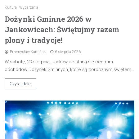
Kultura
Wydarzenia
Dożynki Gminne 2026 w
Jankowicach: Świętujmy razem
plony i tradycje!
Przemysław Kamiński
6 sierpnia 2026
W sobotę, 29 sierpnia, Jankowice staną się centrum
obchodów Dożynek Gminnych, które są corocznym świętem…
Czytaj dalej