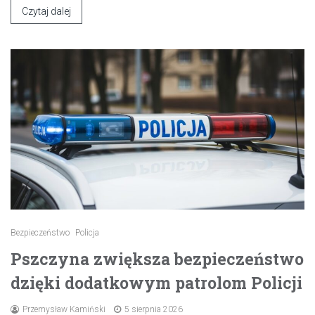
Czytaj dalej
Bezpieczeństwo
Policja
Pszczyna zwiększa bezpieczeństwo
dzięki dodatkowym patrolom Policji
Przemysław Kamiński
5 sierpnia 2026