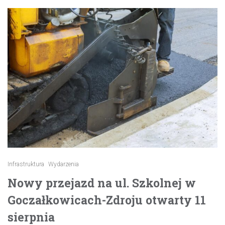
Infrastruktura
Wydarzenia
Nowy przejazd na ul. Szkolnej w
Goczałkowicach-Zdroju otwarty 11
sierpnia