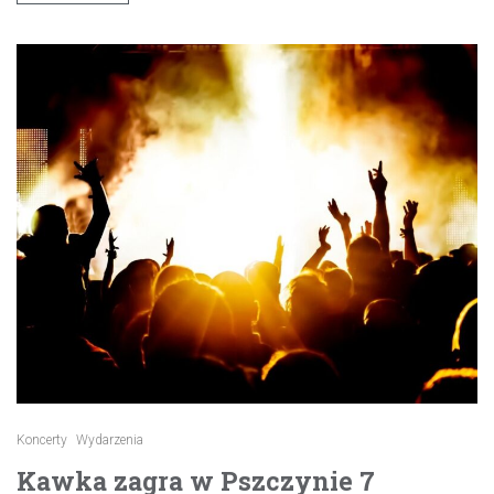
Koncerty
Wydarzenia
Kawka zagra w Pszczynie 7