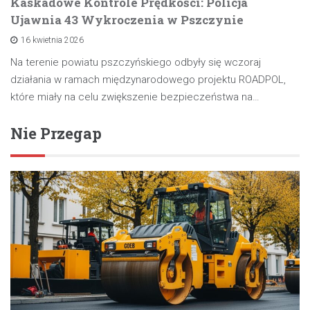
Kaskadowe Kontrole Prędkości: Policja
Ujawnia 43 Wykroczenia w Pszczynie
16 kwietnia 2026
Na terenie powiatu pszczyńskiego odbyły się wczoraj
działania w ramach międzynarodowego projektu ROADPOL,
które miały na celu zwiększenie bezpieczeństwa na…
Nie Przegap