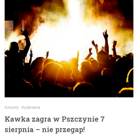
Koncerty
Wydarzenia
Kawka zagra w Pszczynie 7
sierpnia – nie przegap!