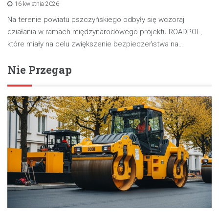
16 kwietnia 2026
Na terenie powiatu pszczyńskiego odbyły się wczoraj
działania w ramach międzynarodowego projektu ROADPOL,
które miały na celu zwiększenie bezpieczeństwa na…
Nie Przegap