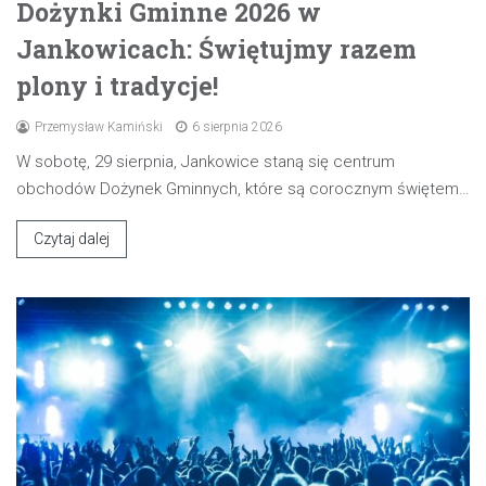
Dożynki Gminne 2026 w
Jankowicach: Świętujmy razem
plony i tradycje!
Przemysław Kamiński
6 sierpnia 2026
W sobotę, 29 sierpnia, Jankowice staną się centrum
obchodów Dożynek Gminnych, które są corocznym świętem…
Czytaj dalej