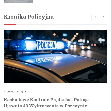
Kronika Policyjna
Kronika policyjna
Kaskadowe Kontrole Prędkości: Policja
Ujawnia 43 Wykroczenia w Pszczynie