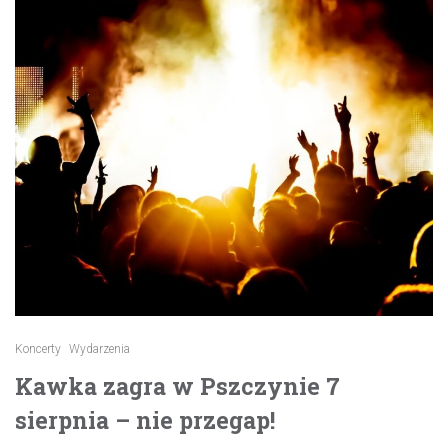
Koncerty
Wydarzenia
Kawka zagra w Pszczynie 7
sierpnia – nie przegap!