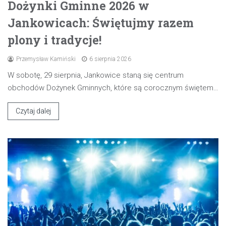
Dożynki Gminne 2026 w
Jankowicach: Świętujmy razem
plony i tradycje!
Przemysław Kamiński
6 sierpnia 2026
W sobotę, 29 sierpnia, Jankowice staną się centrum
obchodów Dożynek Gminnych, które są corocznym świętem…
Czytaj dalej