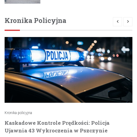
Kronika Policyjna
Kronika policyjna
Kaskadowe Kontrole Prędkości: Policja
Ujawnia 43 Wykroczenia w Pszczynie