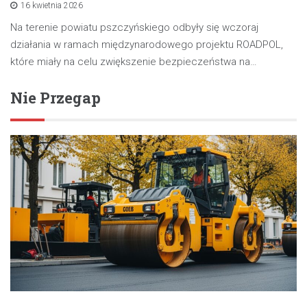
16 kwietnia 2026
Na terenie powiatu pszczyńskiego odbyły się wczoraj
działania w ramach międzynarodowego projektu ROADPOL,
które miały na celu zwiększenie bezpieczeństwa na…
Nie Przegap