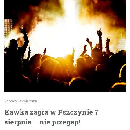
Koncerty
Wydarzenia
Kawka zagra w Pszczynie 7
sierpnia – nie przegap!