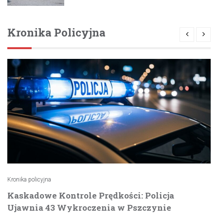
Kronika Policyjna
Kronika policyjna
Kaskadowe Kontrole Prędkości: Policja
Ujawnia 43 Wykroczenia w Pszczynie