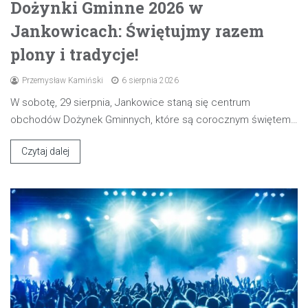
Dożynki Gminne 2026 w
Jankowicach: Świętujmy razem
plony i tradycje!
Przemysław Kamiński
6 sierpnia 2026
W sobotę, 29 sierpnia, Jankowice staną się centrum
obchodów Dożynek Gminnych, które są corocznym świętem…
Czytaj dalej