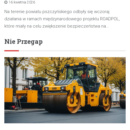
16 kwietnia 2026
Na terenie powiatu pszczyńskiego odbyły się wczoraj
działania w ramach międzynarodowego projektu ROADPOL,
które miały na celu zwiększenie bezpieczeństwa na…
Nie Przegap