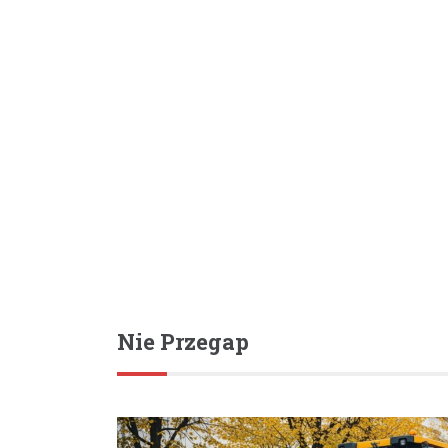
Nie Przegap