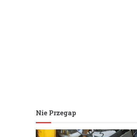
Nie Przegap