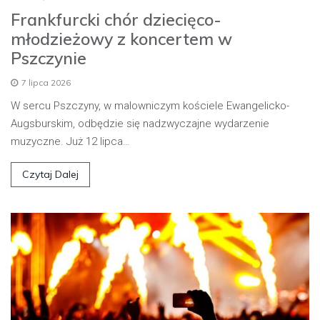
Frankfurcki chór dziecięco-
młodzieżowy z koncertem w
Pszczynie
7 lipca 2026
W sercu Pszczyny, w malowniczym kościele Ewangelicko-
Augsburskim, odbędzie się nadzwyczajne wydarzenie
muzyczne. Już 12 lipca…
Czytaj Dalej