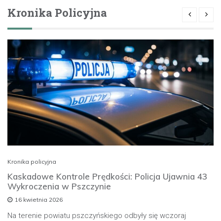
Kronika Policyjna
Kronika policyjna
Kaskadowe Kontrole Prędkości: Policja Ujawnia 43
Wykroczenia w Pszczynie
16 kwietnia 2026
Na terenie powiatu pszczyńskiego odbyły się wczoraj