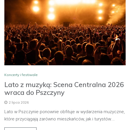
Koncerty i festiwale
Lato z muzyką: Scena Centralna 2026
wraca do Pszczyny
2 lipca 2026
Lato w Pszczynie ponownie obfituje w wydarzenia muzyczne,
które przyciągają zarówno mieszkańców, jak i turystów.…