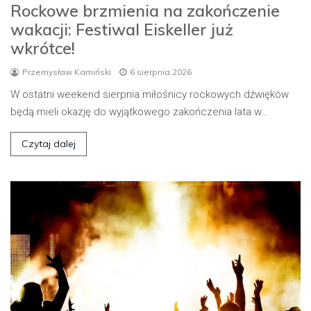
Rockowe brzmienia na zakończenie
wakacji: Festiwal Eiskeller już
wkrótce!
Przemysław Kamiński
6 sierpnia 2026
W ostatni weekend sierpnia miłośnicy rockowych dźwięków
będą mieli okazję do wyjątkowego zakończenia lata w…
Czytaj dalej