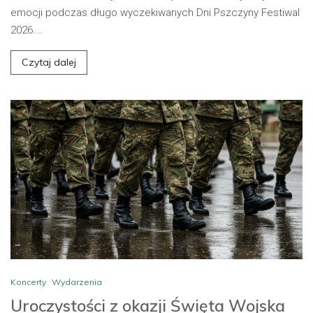
emocji podczas długo wyczekiwanych Dni Pszczyny Festiwal
2026.…
Czytaj dalej
Koncerty
Wydarzenia
Uroczystości z okazji Święta Wojska