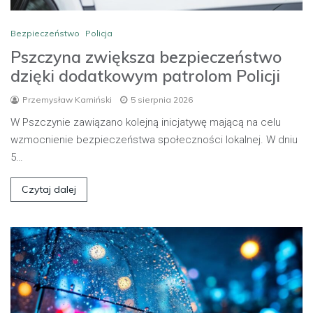
Bezpieczeństwo
Policja
Pszczyna zwiększa bezpieczeństwo
dzięki dodatkowym patrolom Policji
Przemysław Kamiński
5 sierpnia 2026
W Pszczynie zawiązano kolejną inicjatywę mającą na celu
wzmocnienie bezpieczeństwa społeczności lokalnej. W dniu
5…
Czytaj dalej