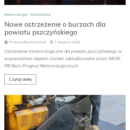
Meteorologia
Ostrzeżenia
Nowe ostrzeżenie o burzach dla
powiatu pszczyńskiego
Przemysław Kamiński
7 sierpnia 2026
Ostrzeżenie meteorologiczne dla powiatu pszczyńskiego w
województwie śląskim zostało zaktualizowane przez IMGW-
PIB Biuro Prognoz Meteorologicznych…
Czytaj dalej