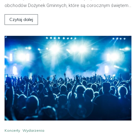
obchodów Dożynek Gminnych, które są corocznym świętem…
Czytaj dalej
Koncerty
Wydarzenia