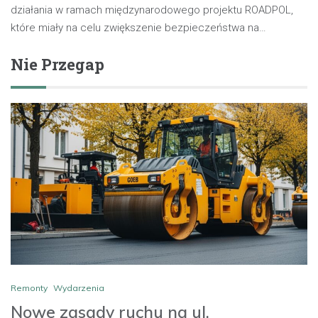
działania w ramach międzynarodowego projektu ROADPOL,
które miały na celu zwiększenie bezpieczeństwa na…
Nie Przegap
Remonty
Wydarzenia
Nowe zasady ruchu na ul.