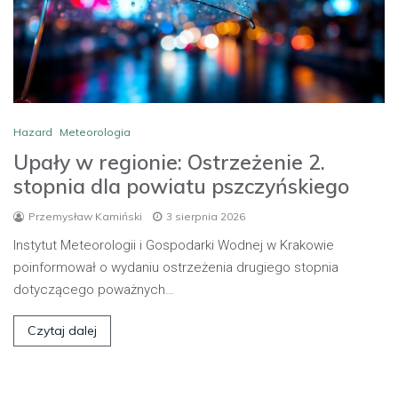
Hazard
Meteorologia
Upały w regionie: Ostrzeżenie 2.
stopnia dla powiatu pszczyńskiego
Przemysław Kamiński
3 sierpnia 2026
Instytut Meteorologii i Gospodarki Wodnej w Krakowie
poinformował o wydaniu ostrzeżenia drugiego stopnia
dotyczącego poważnych…
Czytaj dalej