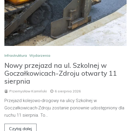
Infrastruktura
Wydarzenia
Nowy przejazd na ul. Szkolnej w
Goczałkowicach-Zdroju otwarty 11
sierpnia
Przemysław Kamiński
6 sierpnia 2026
Przejazd kolejowo-drogowy na ulicy Szkolnej w
Goczałkowicach-Zdroju zostanie ponownie udostępniony dla
ruchu 11 sierpnia. To…
Czytaj dalej