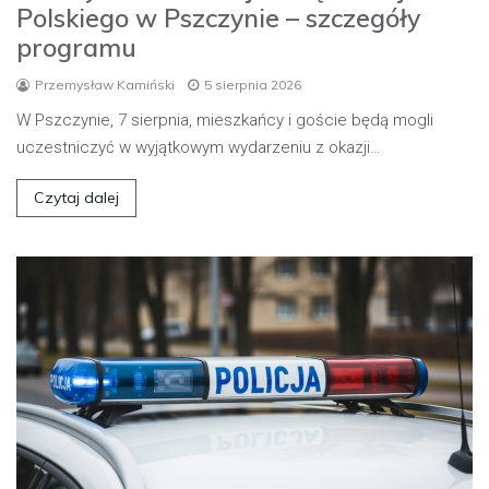
Polskiego w Pszczynie – szczegóły
programu
Przemysław Kamiński
5 sierpnia 2026
W Pszczynie, 7 sierpnia, mieszkańcy i goście będą mogli
uczestniczyć w wyjątkowym wydarzeniu z okazji…
Czytaj dalej