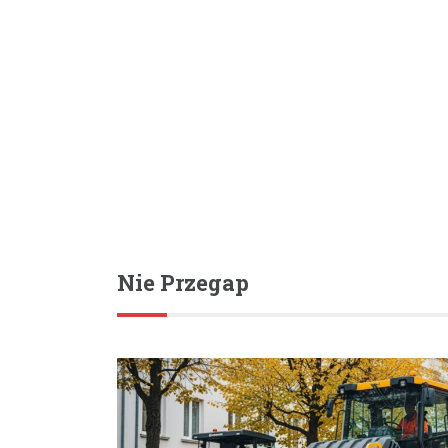
Nie Przegap