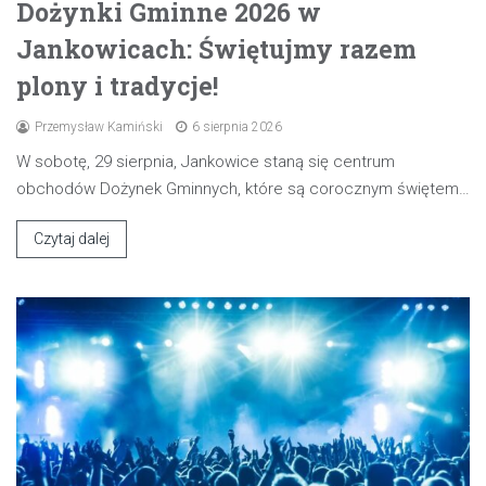
Dożynki Gminne 2026 w
Jankowicach: Świętujmy razem
plony i tradycje!
Przemysław Kamiński
6 sierpnia 2026
W sobotę, 29 sierpnia, Jankowice staną się centrum
obchodów Dożynek Gminnych, które są corocznym świętem…
Czytaj dalej