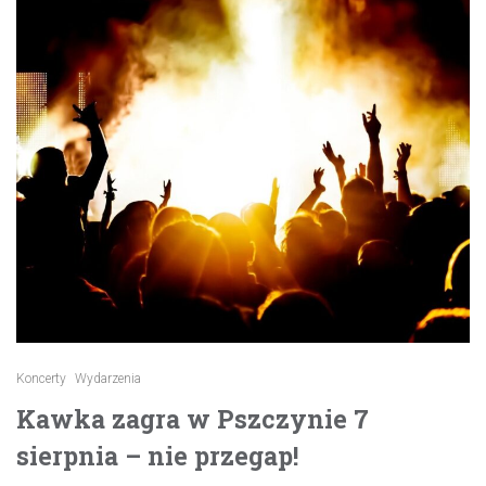
Koncerty
Wydarzenia
Kawka zagra w Pszczynie 7
sierpnia – nie przegap!