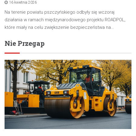
16 kwietnia 2026
Na terenie powiatu pszczyńskiego odbyły się wczoraj
działania w ramach międzynarodowego projektu ROADPOL,
które miały na celu zwiększenie bezpieczeństwa na…
Nie Przegap