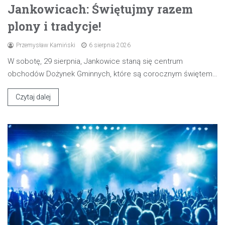
Jankowicach: Świętujmy razem
plony i tradycje!
Przemysław Kamiński
6 sierpnia 2026
W sobotę, 29 sierpnia, Jankowice staną się centrum
obchodów Dożynek Gminnych, które są corocznym świętem…
Czytaj dalej