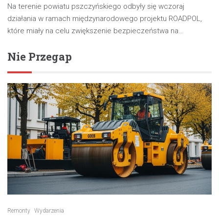
Na terenie powiatu pszczyńskiego odbyły się wczoraj
działania w ramach międzynarodowego projektu ROADPOL,
które miały na celu zwiększenie bezpieczeństwa na…
Nie Przegap
Remonty
Wydarzenia