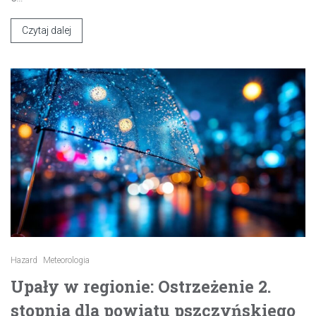
Czytaj dalej
Hazard
Meteorologia
Upały w regionie: Ostrzeżenie 2.
stopnia dla powiatu pszczyńskiego