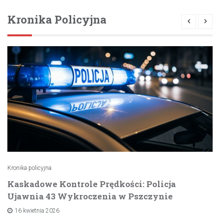
Kronika Policyjna
Kronika policyjna
Kaskadowe Kontrole Prędkości: Policja
Ujawnia 43 Wykroczenia w Pszczynie
16 kwietnia 2026