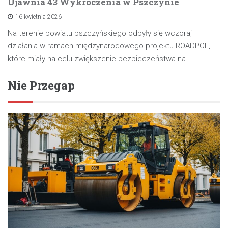
Ujawnia 43 Wykroczenia w Pszczynie
16 kwietnia 2026
Na terenie powiatu pszczyńskiego odbyły się wczoraj
działania w ramach międzynarodowego projektu ROADPOL,
które miały na celu zwiększenie bezpieczeństwa na…
Nie Przegap