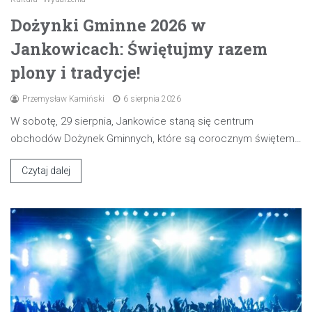
Dożynki Gminne 2026 w
Jankowicach: Świętujmy razem
plony i tradycje!
Przemysław Kamiński
6 sierpnia 2026
W sobotę, 29 sierpnia, Jankowice staną się centrum
obchodów Dożynek Gminnych, które są corocznym świętem…
Czytaj dalej