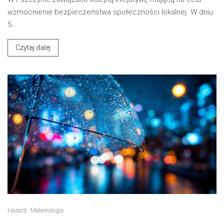
wzmocnienie bezpieczeństwa społeczności lokalnej. W dniu
5…
Czytaj dalej
Hazard
Meteorologia