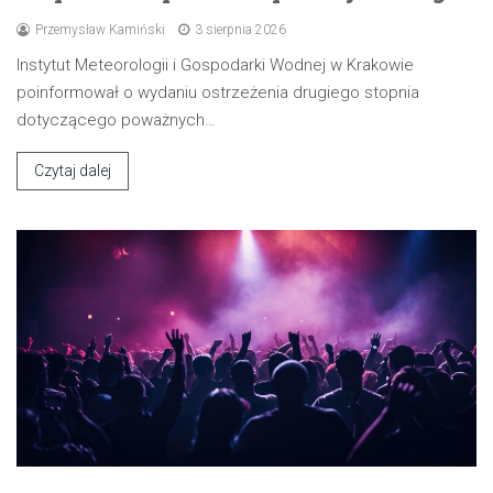
Przemysław Kamiński
3 sierpnia 2026
Instytut Meteorologii i Gospodarki Wodnej w Krakowie
poinformował o wydaniu ostrzeżenia drugiego stopnia
dotyczącego poważnych…
Czytaj dalej