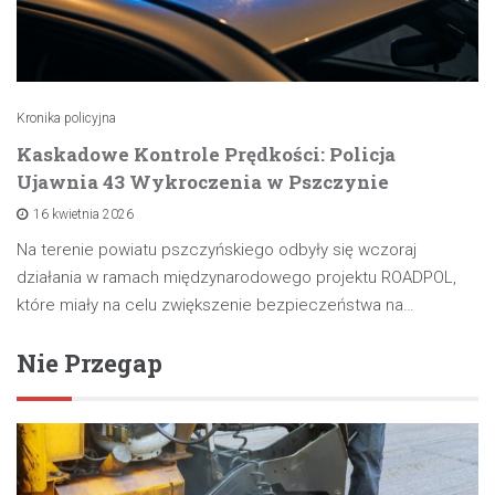
Kronika policyjna
Kaskadowe Kontrole Prędkości: Policja
Ujawnia 43 Wykroczenia w Pszczynie
16 kwietnia 2026
Na terenie powiatu pszczyńskiego odbyły się wczoraj
działania w ramach międzynarodowego projektu ROADPOL,
które miały na celu zwiększenie bezpieczeństwa na…
Nie Przegap