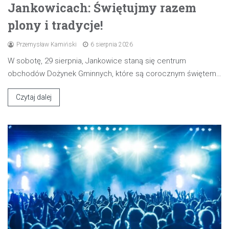
Jankowicach: Świętujmy razem
plony i tradycje!
Przemysław Kamiński
6 sierpnia 2026
W sobotę, 29 sierpnia, Jankowice staną się centrum
obchodów Dożynek Gminnych, które są corocznym świętem…
Czytaj dalej