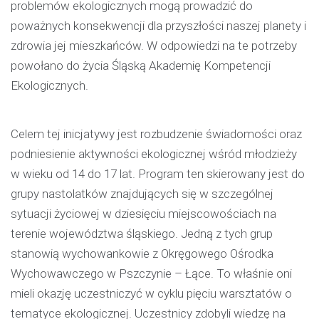
problemów ekologicznych mogą prowadzić do
poważnych konsekwencji dla przyszłości naszej planety i
zdrowia jej mieszkańców. W odpowiedzi na te potrzeby
powołano do życia Śląską Akademię Kompetencji
Ekologicznych.
Celem tej inicjatywy jest rozbudzenie świadomości oraz
podniesienie aktywności ekologicznej wśród młodzieży
w wieku od 14 do 17 lat. Program ten skierowany jest do
grupy nastolatków znajdujących się w szczególnej
sytuacji życiowej w dziesięciu miejscowościach na
terenie województwa śląskiego. Jedną z tych grup
stanowią wychowankowie z Okręgowego Ośrodka
Wychowawczego w Pszczynie – Łące. To właśnie oni
mieli okazję uczestniczyć w cyklu pięciu warsztatów o
tematyce ekologicznej. Uczestnicy zdobyli wiedzę na