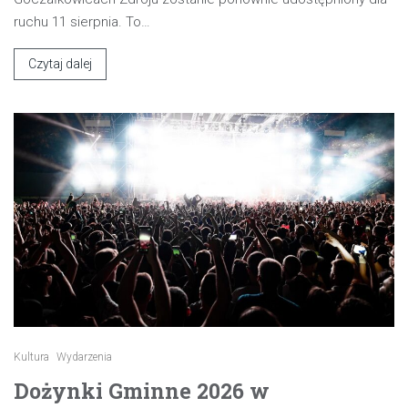
ruchu 11 sierpnia. To…
Czytaj dalej
Kultura
Wydarzenia
Dożynki Gminne 2026 w