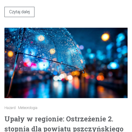
Czytaj dalej
Hazard
Meteorologia
Upały w regionie: Ostrzeżenie 2.
stopnia dla powiatu pszczyńskiego