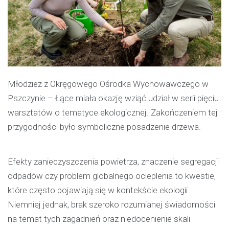
Młodzież z Okręgowego Ośrodka Wychowawczego w
Pszczynie – Łące miała okazję wziąć udział w serii pięciu
warsztatów o tematyce ekologicznej. Zakończeniem tej
przygodności było symboliczne posadzenie drzewa.
Efekty zanieczyszczenia powietrza, znaczenie segregacji
odpadów czy problem globalnego ocieplenia to kwestie,
które często pojawiają się w kontekście ekologii.
Niemniej jednak, brak szeroko rozumianej świadomości
na temat tych zagadnień oraz niedocenienie skali