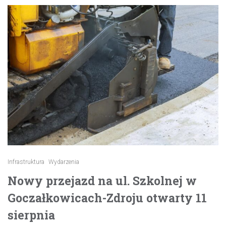
Infrastruktura
Wydarzenia
Nowy przejazd na ul. Szkolnej w
Goczałkowicach-Zdroju otwarty 11
sierpnia