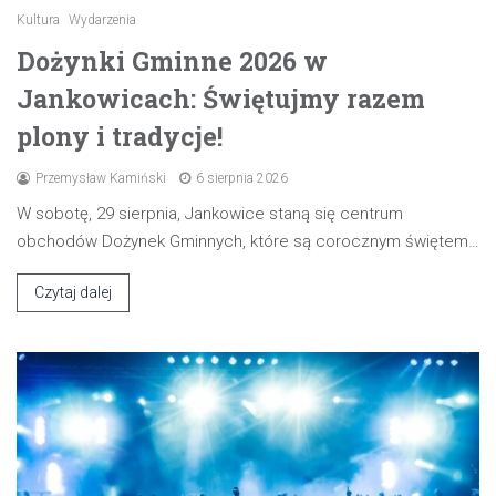
Kultura
Wydarzenia
Dożynki Gminne 2026 w
Jankowicach: Świętujmy razem
plony i tradycje!
Przemysław Kamiński
6 sierpnia 2026
W sobotę, 29 sierpnia, Jankowice staną się centrum
obchodów Dożynek Gminnych, które są corocznym świętem…
Czytaj dalej