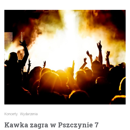
Koncerty
Wydarzenia
Kawka zagra w Pszczynie 7