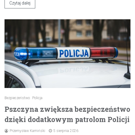
Czytaj dalej
Bezpieczeństwo
Policja
Pszczyna zwiększa bezpieczeństwo
dzięki dodatkowym patrolom Policji
Przemysław Kamiński
5 sierpnia 2026