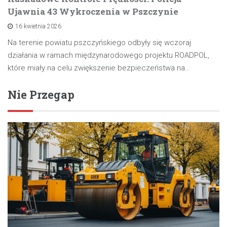
Ujawnia 43 Wykroczenia w Pszczynie
16 kwietnia 2026
Na terenie powiatu pszczyńskiego odbyły się wczoraj
działania w ramach międzynarodowego projektu ROADPOL,
które miały na celu zwiększenie bezpieczeństwa na…
Nie Przegap