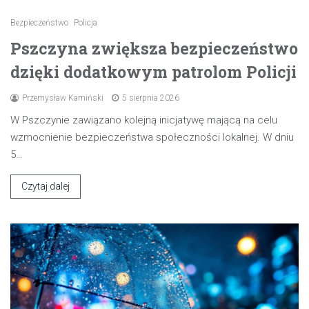
Bezpieczeństwo
Policja
Pszczyna zwiększa bezpieczeństwo
dzięki dodatkowym patrolom Policji
Przemysław Kamiński
5 sierpnia 2026
W Pszczynie zawiązano kolejną inicjatywę mającą na celu
wzmocnienie bezpieczeństwa społeczności lokalnej. W dniu
5…
Czytaj dalej