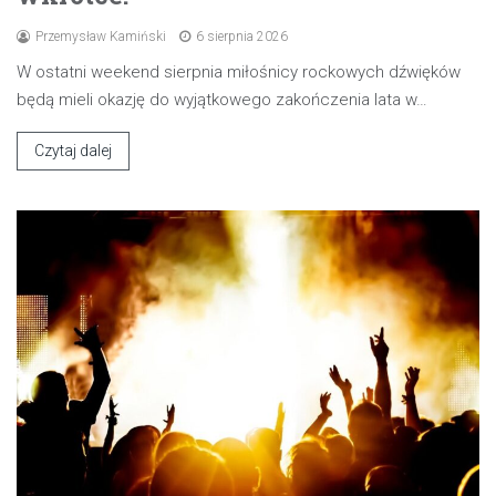
Przemysław Kamiński
6 sierpnia 2026
W ostatni weekend sierpnia miłośnicy rockowych dźwięków
będą mieli okazję do wyjątkowego zakończenia lata w…
Czytaj dalej