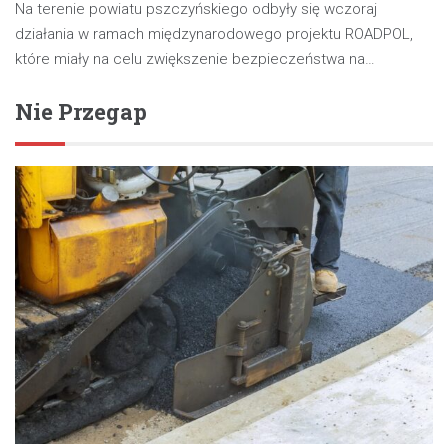
Na terenie powiatu pszczyńskiego odbyły się wczoraj
działania w ramach międzynarodowego projektu ROADPOL,
które miały na celu zwiększenie bezpieczeństwa na…
Nie Przegap