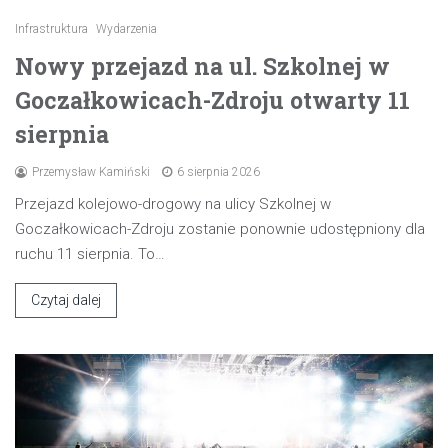
Infrastruktura
Wydarzenia
Nowy przejazd na ul. Szkolnej w
Goczałkowicach-Zdroju otwarty 11
sierpnia
Przemysław Kamiński
6 sierpnia 2026
Przejazd kolejowo-drogowy na ulicy Szkolnej w
Goczałkowicach-Zdroju zostanie ponownie udostępniony dla
ruchu 11 sierpnia. To…
Czytaj dalej