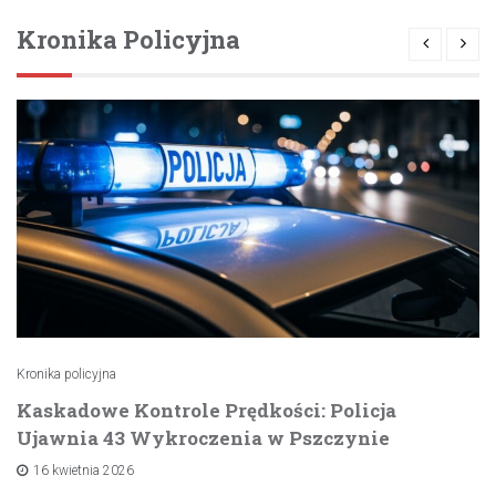
Kronika Policyjna
Kronika policyjna
Kaskadowe Kontrole Prędkości: Policja
Ujawnia 43 Wykroczenia w Pszczynie
16 kwietnia 2026