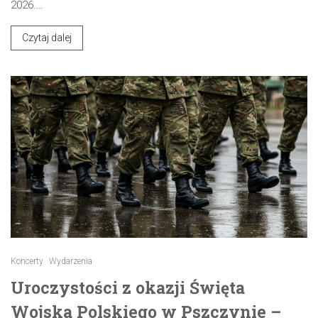
2026.…
Czytaj dalej
Koncerty
Wydarzenia
Uroczystości z okazji Święta
Wojska Polskiego w Pszczynie –