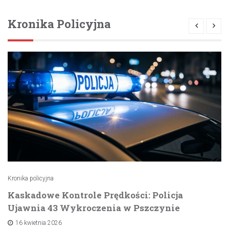
Kronika Policyjna
Kronika policyjna
Kaskadowe Kontrole Prędkości: Policja
Ujawnia 43 Wykroczenia w Pszczynie
16 kwietnia 2026