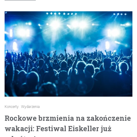
Koncerty
Wydarzenia
Rockowe brzmienia na zakończenie
wakacji: Festiwal Eiskeller już