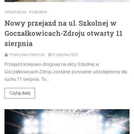
Infrastruktura
Wydarzenia
Nowy przejazd na ul. Szkolnej w
Goczałkowicach-Zdroju otwarty 11
sierpnia
Przemysław Kamiński
6 sierpnia 2026
Przejazd kolejowo-drogowy na ulicy Szkolnej w
Goczałkowicach-Zdroju zostanie ponownie udostępniony dla
ruchu 11 sierpnia. To…
Czytaj dalej