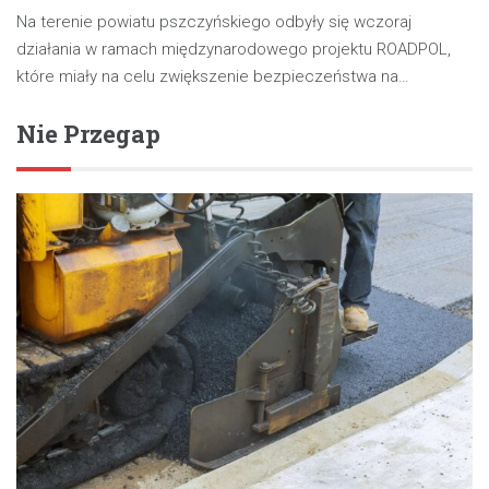
Na terenie powiatu pszczyńskiego odbyły się wczoraj
działania w ramach międzynarodowego projektu ROADPOL,
które miały na celu zwiększenie bezpieczeństwa na…
Nie Przegap