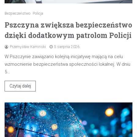
Bezpieczeństwo
Policja
Pszczyna zwiększa bezpieczeństwo
dzięki dodatkowym patrolom Policji
Przemysław Kamiński
5 sierpnia 2026
W Pszczynie zawiązano kolejną inicjatywę mającą na celu
wzmocnienie bezpieczeństwa społeczności lokalnej. W dniu
5…
Czytaj dalej