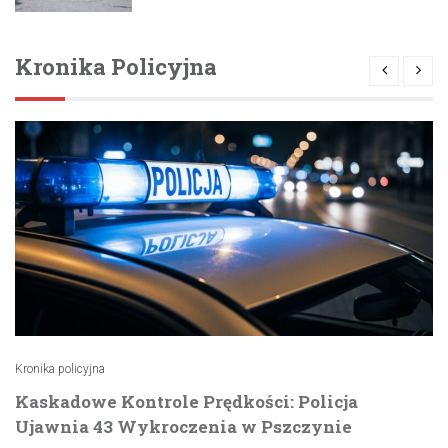
Kronika Policyjna
Kronika policyjna
Kaskadowe Kontrole Prędkości: Policja
Ujawnia 43 Wykroczenia w Pszczynie