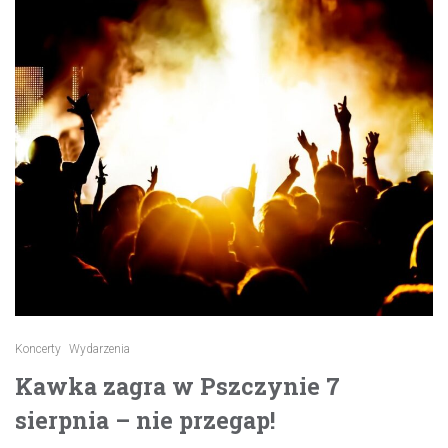
Koncerty
Wydarzenia
Kawka zagra w Pszczynie 7
sierpnia – nie przegap!