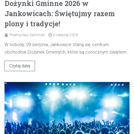
Dożynki Gminne 2026 w
Jankowicach: Świętujmy razem
plony i tradycje!
Przemysław Kamiński
6 sierpnia 2026
W sobotę, 29 sierpnia, Jankowice staną się centrum
obchodów Dożynek Gminnych, które są corocznym świętem…
Czytaj dalej