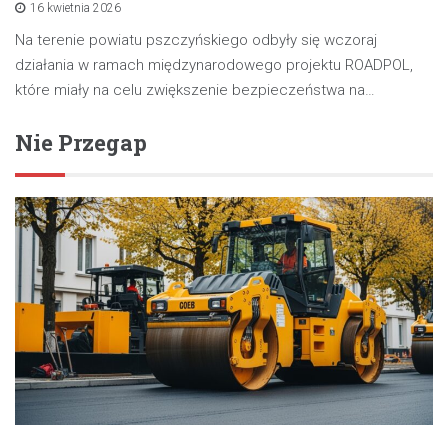
16 kwietnia 2026
Na terenie powiatu pszczyńskiego odbyły się wczoraj
działania w ramach międzynarodowego projektu ROADPOL,
które miały na celu zwiększenie bezpieczeństwa na…
Nie Przegap