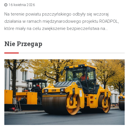
16 kwietnia 2026
Na terenie powiatu pszczyńskiego odbyły się wczoraj
działania w ramach międzynarodowego projektu ROADPOL,
które miały na celu zwiększenie bezpieczeństwa na…
Nie Przegap