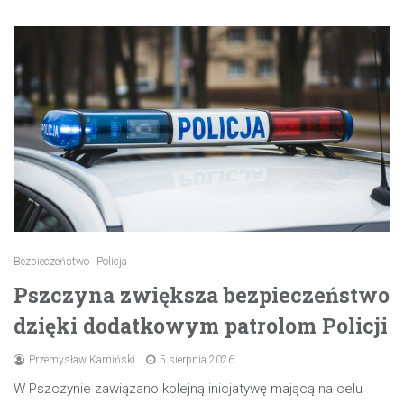
Bezpieczeństwo
Policja
Pszczyna zwiększa bezpieczeństwo
dzięki dodatkowym patrolom Policji
Przemysław Kamiński
5 sierpnia 2026
W Pszczynie zawiązano kolejną inicjatywę mającą na celu