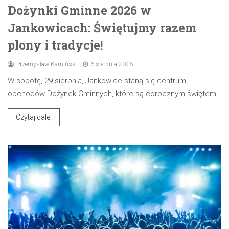
Dożynki Gminne 2026 w
Jankowicach: Świętujmy razem
plony i tradycje!
Przemysław Kamiński
6 sierpnia 2026
W sobotę, 29 sierpnia, Jankowice staną się centrum
obchodów Dożynek Gminnych, które są corocznym świętem…
Czytaj dalej