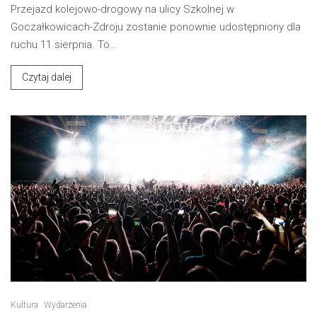
Przejazd kolejowo-drogowy na ulicy Szkolnej w
Goczałkowicach-Zdroju zostanie ponownie udostępniony dla
ruchu 11 sierpnia. To…
Czytaj dalej
Kultura
Wydarzenia