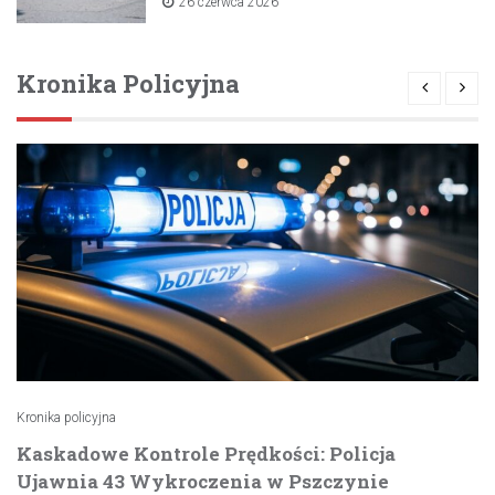
26 czerwca 2026
Kronika Policyjna
Kronika policyjna
Kaskadowe Kontrole Prędkości: Policja
Ujawnia 43 Wykroczenia w Pszczynie