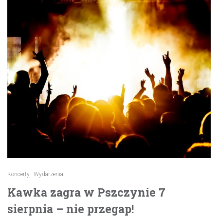
Koncerty
Wydarzenia
Kawka zagra w Pszczynie 7
sierpnia – nie przegap!