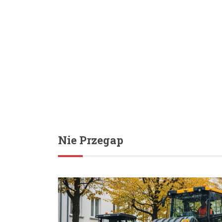
Nie Przegap