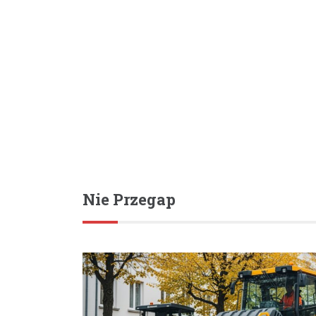
Nie Przegap