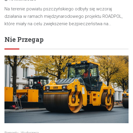
Na terenie powiatu pszczyńskiego odbyły się wczoraj
działania w ramach międzynarodowego projektu ROADPOL,
które miały na celu zwiększenie bezpieczeństwa na…
Nie Przegap
Remonty
Wydarzenia