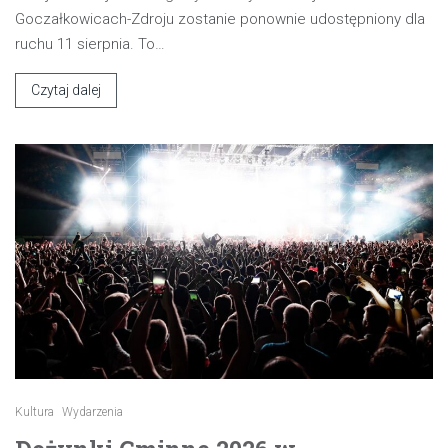
Goczałkowicach-Zdroju zostanie ponownie udostępniony dla
ruchu 11 sierpnia. To…
Czytaj dalej
Kultura
Wydarzenia