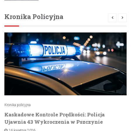
Kronika Policyjna
Kronika policyjna
Kaskadowe Kontrole Prędkości: Policja
Ujawnia 43 Wykroczenia w Pszczynie
16 kwietnia 2026