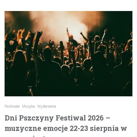
Festiwale
Muzyka
Wydarzenia
Dni Pszczyny Festiwal 2026 –
muzyczne emocje 22-23 sierpnia w