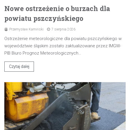
Nowe ostrzeżenie o burzach dla
powiatu pszczyńskiego
Przemysław Kamiński
7 sierpnia 2026
Ostrzeżenie meteorologiczne dla powiatu pszczyńskiego w
województwie śląskim zostało zaktualizowane przez IMGW-
PIB Biuro Prognoz Meteorologicznych…
Czytaj dalej