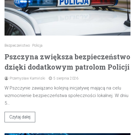
Bezpieczeństwo
Policja
Pszczyna zwiększa bezpieczeństwo
dzięki dodatkowym patrolom Policji
Przemysław Kamiński
5 sierpnia 2026
W Pszczynie zawiązano kolejną inicjatywę mającą na celu
wzmocnienie bezpieczeństwa społeczności lokalnej. W dniu
5…
Czytaj dalej