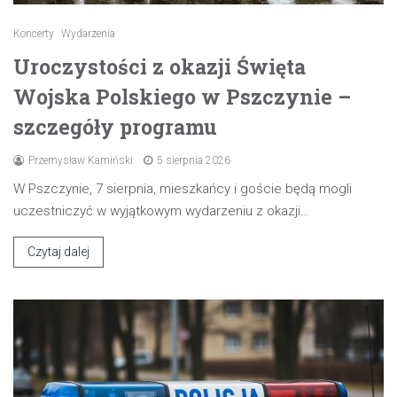
Koncerty
Wydarzenia
Uroczystości z okazji Święta
Wojska Polskiego w Pszczynie –
szczegóły programu
Przemysław Kamiński
5 sierpnia 2026
W Pszczynie, 7 sierpnia, mieszkańcy i goście będą mogli
uczestniczyć w wyjątkowym wydarzeniu z okazji…
Czytaj dalej