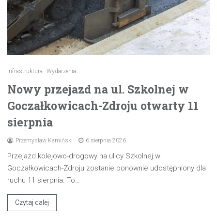
Infrastruktura
Wydarzenia
Nowy przejazd na ul. Szkolnej w
Goczałkowicach-Zdroju otwarty 11
sierpnia
Przemysław Kamiński
6 sierpnia 2026
Przejazd kolejowo-drogowy na ulicy Szkolnej w
Goczałkowicach-Zdroju zostanie ponownie udostępniony dla
ruchu 11 sierpnia. To…
Czytaj dalej