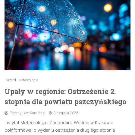
Hazard
Meteorologia
Upały w regionie: Ostrzeżenie 2.
stopnia dla powiatu pszczyńskiego
Przemysław Kamiński
3 sierpnia 2026
Instytut Meteorologii i Gospodarki Wodnej w Krakowie
poinformował o wydaniu ostrzeżenia drugiego stopnia