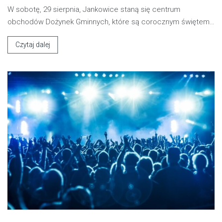
W sobotę, 29 sierpnia, Jankowice staną się centrum
obchodów Dożynek Gminnych, które są corocznym świętem…
Czytaj dalej