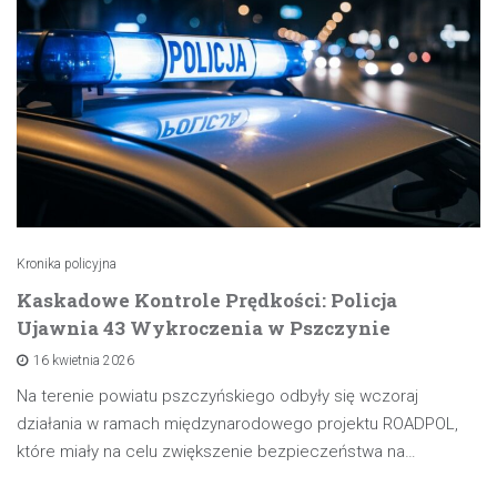
Kronika policyjna
Kaskadowe Kontrole Prędkości: Policja
Ujawnia 43 Wykroczenia w Pszczynie
16 kwietnia 2026
Na terenie powiatu pszczyńskiego odbyły się wczoraj
działania w ramach międzynarodowego projektu ROADPOL,
które miały na celu zwiększenie bezpieczeństwa na…