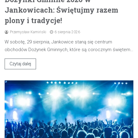
Jankowicach: Świętujmy razem
plony i tradycje!
Przemysław Kamiński
6 sierpnia 2026
W sobotę, 29 sierpnia, Jankowice staną się centrum
obchodów Dożynek Gminnych, które są corocznym świętem…
Czytaj dalej