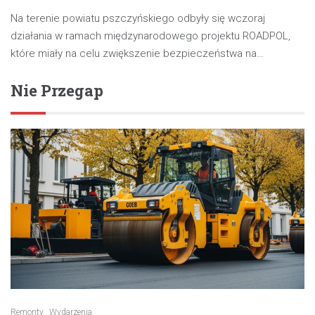
Na terenie powiatu pszczyńskiego odbyły się wczoraj
działania w ramach międzynarodowego projektu ROADPOL,
które miały na celu zwiększenie bezpieczeństwa na…
Nie Przegap
Remonty
Wydarzenia