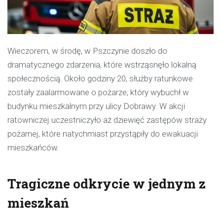
Wieczorem, w środę, w Pszczynie doszło do
dramatycznego zdarzenia, które wstrząsnęło lokalną
społecznością. Około godziny 20, służby ratunkowe
zostały zaalarmowane o pożarze, który wybuchł w
budynku mieszkalnym przy ulicy Dobrawy. W akcji
ratowniczej uczestniczyło aż dziewięć zastępów straży
pożarnej, które natychmiast przystąpiły do ewakuacji
mieszkańców.
Tragiczne odkrycie w jednym z
mieszkań