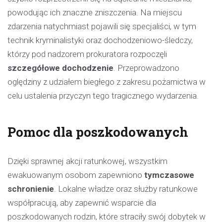
powodując ich znaczne zniszczenia. Na miejscu
zdarzenia natychmiast pojawili się specjaliści, w tym
technik kryminalistyki oraz dochodzeniowo-śledczy,
którzy pod nadzorem prokuratora rozpoczęli
szczegółowe dochodzenie
. Przeprowadzono
oględziny z udziałem biegłego z zakresu pożarnictwa w
celu ustalenia przyczyn tego tragicznego wydarzenia.
Pomoc dla poszkodowanych
Dzięki sprawnej akcji ratunkowej, wszystkim
ewakuowanym osobom zapewniono
tymczasowe
schronienie
. Lokalne władze oraz służby ratunkowe
współpracują, aby zapewnić wsparcie dla
poszkodowanych rodzin, które straciły swój dobytek w