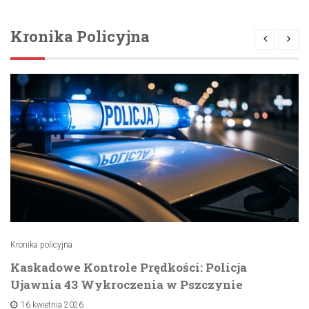
Kronika Policyjna
Kronika policyjna
Kaskadowe Kontrole Prędkości: Policja
Ujawnia 43 Wykroczenia w Pszczynie
16 kwietnia 2026