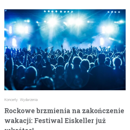
Koncerty
Wydarzenia
Rockowe brzmienia na zakończenie
wakacji: Festiwal Eiskeller już