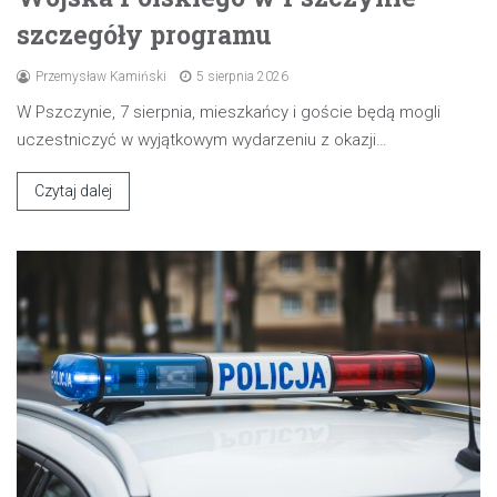
szczegóły programu
Przemysław Kamiński
5 sierpnia 2026
W Pszczynie, 7 sierpnia, mieszkańcy i goście będą mogli
uczestniczyć w wyjątkowym wydarzeniu z okazji…
Czytaj dalej