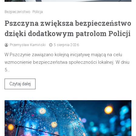
Bezpieczeństwo
Policja
Pszczyna zwiększa bezpieczeństwo
dzięki dodatkowym patrolom Policji
Przemysław Kamiński
5 sierpnia 2026
W Pszczynie zawiązano kolejną inicjatywę mającą na celu
wzmocnienie bezpieczeństwa społeczności lokalnej. W dniu
5…
Czytaj dalej