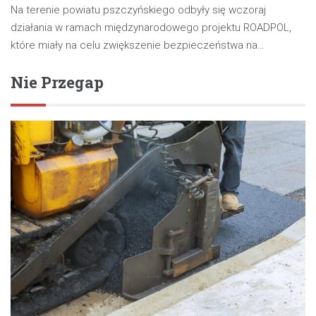
Na terenie powiatu pszczyńskiego odbyły się wczoraj
działania w ramach międzynarodowego projektu ROADPOL,
które miały na celu zwiększenie bezpieczeństwa na…
Nie Przegap