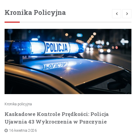
Kronika Policyjna
Kronika policyjna
Kaskadowe Kontrole Prędkości: Policja
Ujawnia 43 Wykroczenia w Pszczynie
16 kwietnia 2026