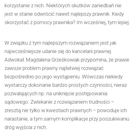
korzystanie z nich. Niektórych skutków zaniedbań nie
jest w stanie odwrócić nawet najlepszy prawnik. Kiedy
skorzystać z pomocy prawnika? Im wcześniej, tym lepiej.
W związku z tym najlepszym rozwiązaniem jest jak
najwcześniejsze udanie się do kancelarii prawnej.
Adwokat Magdalena Grześkowiak przypomina, że prawie
zawsze problem prawny najłatwiej rozwiązać
bezpośrednio po jego wystąpieniu. Wówczas niekiedy
wystarczy dokonanie bardzo prostych czynności, nieraz
pozwalających np. na uniknięcie postępowania
sądowego. Zwlekanie z rozwiązaniem trudności –
zresztą nie tylko w kwestiach prawnych – powoduje ich
narastanie, a tym samym komplikacje przy poszukiwaniu
dróg wyjścia z nich.