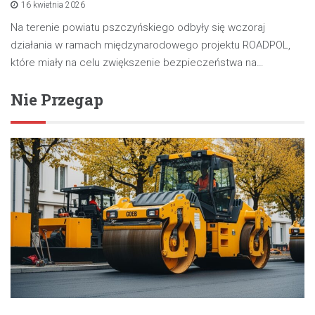
16 kwietnia 2026
Na terenie powiatu pszczyńskiego odbyły się wczoraj
działania w ramach międzynarodowego projektu ROADPOL,
które miały na celu zwiększenie bezpieczeństwa na…
Nie Przegap