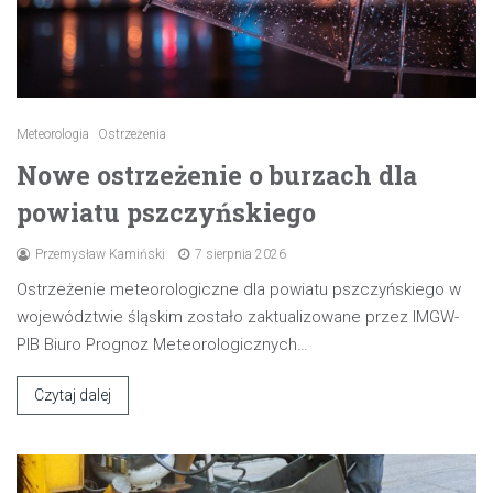
Meteorologia
Ostrzeżenia
Nowe ostrzeżenie o burzach dla
powiatu pszczyńskiego
Przemysław Kamiński
7 sierpnia 2026
Ostrzeżenie meteorologiczne dla powiatu pszczyńskiego w
województwie śląskim zostało zaktualizowane przez IMGW-
PIB Biuro Prognoz Meteorologicznych…
Czytaj dalej