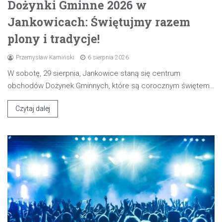
Dożynki Gminne 2026 w
Jankowicach: Świętujmy razem
plony i tradycje!
Przemysław Kamiński
6 sierpnia 2026
W sobotę, 29 sierpnia, Jankowice staną się centrum
obchodów Dożynek Gminnych, które są corocznym świętem…
Czytaj dalej