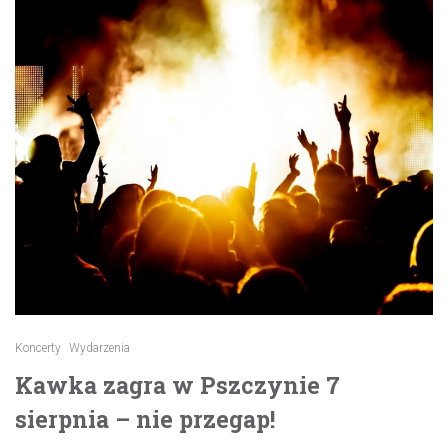
Koncerty
Wydarzenia
Kawka zagra w Pszczynie 7
sierpnia – nie przegap!