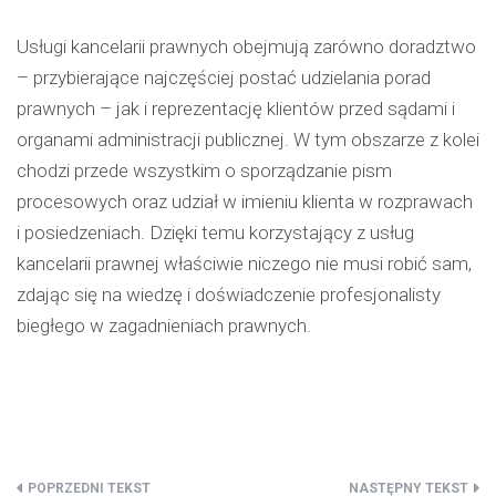
Usługi kancelarii prawnych obejmują zarówno doradztwo
– przybierające najczęściej postać udzielania porad
prawnych – jak i reprezentację klientów przed sądami i
organami administracji publicznej. W tym obszarze z kolei
chodzi przede wszystkim o sporządzanie pism
procesowych oraz udział w imieniu klienta w rozprawach
i posiedzeniach. Dzięki temu korzystający z usług
kancelarii prawnej właściwie niczego nie musi robić sam,
zdając się na wiedzę i doświadczenie profesjonalisty
biegłego w zagadnieniach prawnych.