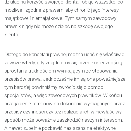
działać na korzyść swojego klienta, robiąc wszystko, co
możliwe i zgodne z prawem, aby chronić jego interesy –
majątkowe i niemajątkowe. Tym samym zawodowy
prawnik nigdy nie może działać na szkodę swojego
klienta.
Dlatego do kancelarii prawnej można udać się właściwie
zawsze wtedy, gdy znajdujemy się przed koniecznością
sprostania trudnościom wynikającym ze stosowania
przepisów prawa. Jednocześnie im są one poważniejsze,
tym bardziej powinniśmy zwrócić się o pomoc
specjalistów, a więc zawodowych prawników. W końcu
przegapienie terminów na dokonanie wymaganych przez
przepisy czynności czy też realizacja ich w niewłaściwy
sposób może poważnie zaszkodzić naszym interesom.
A nawet zupełnie pozbawić nas szans na efektywne