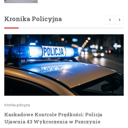
Kronika Policyjna
Kronika policyjna
Kaskadowe Kontrole Prędkości: Policja
Ujawnia 43 Wykroczenia w Pszczynie