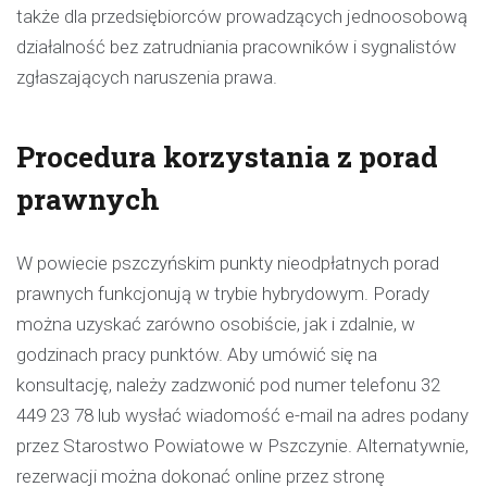
także dla przedsiębiorców prowadzących jednoosobową
działalność bez zatrudniania pracowników i sygnalistów
zgłaszających naruszenia prawa.
Procedura korzystania z porad
prawnych
W powiecie pszczyńskim punkty nieodpłatnych porad
prawnych funkcjonują w trybie hybrydowym. Porady
można uzyskać zarówno osobiście, jak i zdalnie, w
godzinach pracy punktów. Aby umówić się na
konsultację, należy zadzwonić pod numer telefonu 32
449 23 78 lub wysłać wiadomość e-mail na adres podany
przez Starostwo Powiatowe w Pszczynie. Alternatywnie,
rezerwacji można dokonać online przez stronę