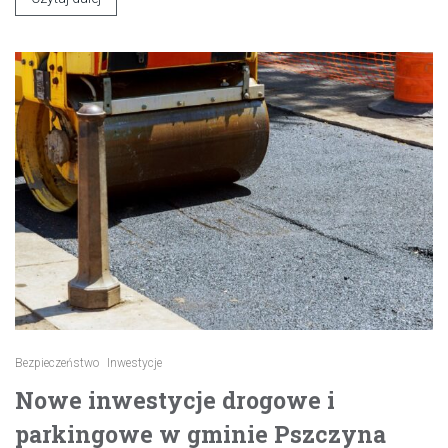
Bezpieczeństwo
Inwestycje
Nowe inwestycje drogowe i
parkingowe w gminie Pszczyna