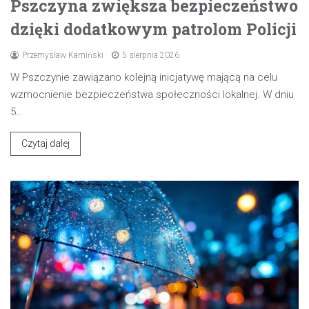
Pszczyna zwiększa bezpieczeństwo
dzięki dodatkowym patrolom Policji
Przemysław Kamiński
5 sierpnia 2026
W Pszczynie zawiązano kolejną inicjatywę mającą na celu
wzmocnienie bezpieczeństwa społeczności lokalnej. W dniu
5…
Czytaj dalej