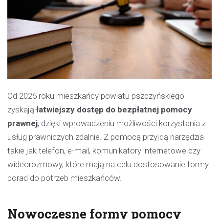
Od 2026 roku mieszkańcy powiatu pszczyńskiego
zyskają
łatwiejszy dostęp do bezpłatnej pomocy
prawnej
, dzięki wprowadzeniu możliwości korzystania z
usług prawniczych zdalnie. Z pomocą przyjdą narzędzia
takie jak telefon, e-mail, komunikatory internetowe czy
wideorozmowy, które mają na celu dostosowanie formy
porad do potrzeb mieszkańców.
Nowoczesne formy pomocy