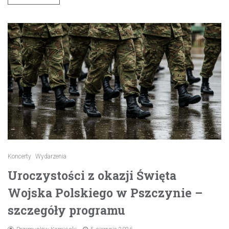
Koncerty
Wydarzenia
Uroczystości z okazji Święta
Wojska Polskiego w Pszczynie –
szczegóły programu