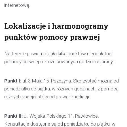
internetową.
Lokalizacje i harmonogramy
punktów pomocy prawnej
Na terenie powiatu działa kilka punktów nieodpłatnej
pomocy prawnej o zróżnicowanych godzinach pracy:
Punkt I:
ul. 3 Maja 15, Pszczyna. Skorzystać można od
poniedziałku do piątku, w różnych godzinach, z pomocą
różnych specjalistów od prawa i mediacji.
Punkt II:
ul. Wojska Polskiego 11, Pawłowice.
Konsultacje dostępne są od poniedziałku do piątku, w