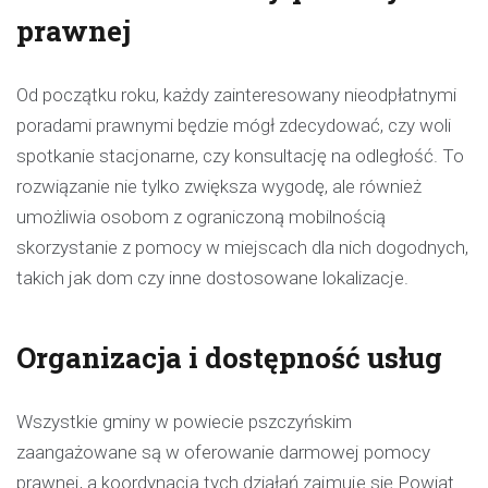
prawnej
Od początku roku, każdy zainteresowany nieodpłatnymi
poradami prawnymi będzie mógł zdecydować, czy woli
spotkanie stacjonarne, czy konsultację na odległość. To
rozwiązanie nie tylko zwiększa wygodę, ale również
umożliwia osobom z ograniczoną mobilnością
skorzystanie z pomocy w miejscach dla nich dogodnych,
takich jak dom czy inne dostosowane lokalizacje.
Organizacja i dostępność usług
Wszystkie gminy w powiecie pszczyńskim
zaangażowane są w oferowanie darmowej pomocy
prawnej, a koordynacją tych działań zajmuje się Powiat