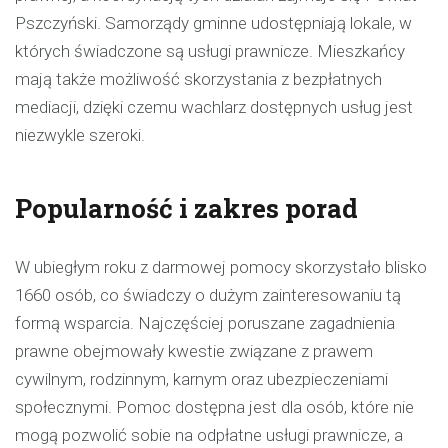
Pszczyński. Samorządy gminne udostępniają lokale, w
których świadczone są usługi prawnicze. Mieszkańcy
mają także możliwość skorzystania z bezpłatnych
mediacji, dzięki czemu wachlarz dostępnych usług jest
niezwykle szeroki.
Popularność i zakres porad
W ubiegłym roku z darmowej pomocy skorzystało blisko
1660 osób, co świadczy o dużym zainteresowaniu tą
formą wsparcia. Najczęściej poruszane zagadnienia
prawne obejmowały kwestie związane z prawem
cywilnym, rodzinnym, karnym oraz ubezpieczeniami
społecznymi. Pomoc dostępna jest dla osób, które nie
mogą pozwolić sobie na odpłatne usługi prawnicze, a