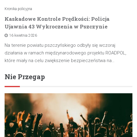
Kronika policyjna
Kaskadowe Kontrole Prędkości: Policja
Ujawnia 43 Wykroczenia w Pszczynie
16 kwietnia 2026
Na terenie powiatu pszczyńskiego odbyły się wczoraj
działania w ramach międzynarodowego projektu ROADPOL,
które miały na celu zwiększenie bezpieczeństwa na…
Nie Przegap