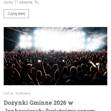
ruchu 11 sierpnia. To…
Czytaj dalej
Kultura
Wydarzenia
Dożynki Gminne 2026 w