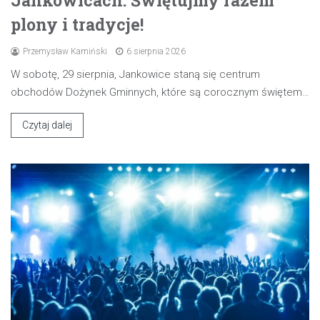
Jankowicach: Świętujmy razem
plony i tradycje!
Przemysław Kamiński
6 sierpnia 2026
W sobotę, 29 sierpnia, Jankowice staną się centrum
obchodów Dożynek Gminnych, które są corocznym świętem…
Czytaj dalej