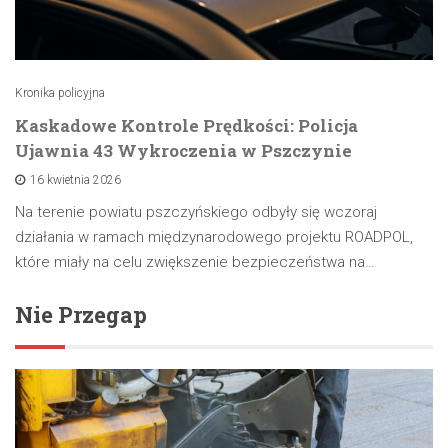
Kronika policyjna
Kaskadowe Kontrole Prędkości: Policja
Ujawnia 43 Wykroczenia w Pszczynie
16 kwietnia 2026
Na terenie powiatu pszczyńskiego odbyły się wczoraj
działania w ramach międzynarodowego projektu ROADPOL,
które miały na celu zwiększenie bezpieczeństwa na…
Nie Przegap