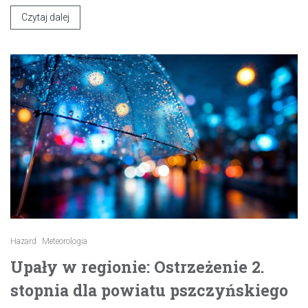
Czytaj dalej
Hazard
Meteorologia
Upały w regionie: Ostrzeżenie 2.
stopnia dla powiatu pszczyńskiego