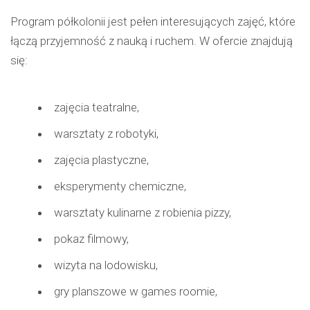
Program półkolonii jest pełen interesujących zajęć, które
łączą przyjemność z nauką i ruchem. W ofercie znajdują
się:
zajęcia teatralne,
warsztaty z robotyki,
zajęcia plastyczne,
eksperymenty chemiczne,
warsztaty kulinarne z robienia pizzy,
pokaz filmowy,
wizyta na lodowisku,
gry planszowe w games roomie,