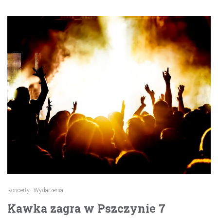
Koncerty
Wydarzenia
Kawka zagra w Pszczynie 7