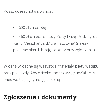
Koszt uczestnictwa wynosi:
500 zł za osobę
450 zł dla posiadaczy Karty Dużej Rodziny lub
Karty Mieszkańca „Moja Pszczyna” (należy
przesłać skan lub zdjęcie karty przy zgłoszeniu)
W cenę wliczone są wszystkie materiały, bilety wstępu
oraz przejazdy. Aby dziecko mogło wziąć udział, musi
mieć ważną legitymację szkolną.
Zgłoszenia i dokumenty