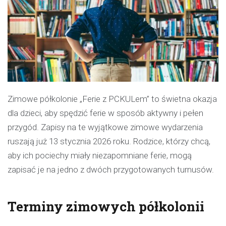
Zimowe półkolonie „Ferie z PCKULem” to świetna okazja
dla dzieci, aby spędzić ferie w sposób aktywny i pełen
przygód. Zapisy na te wyjątkowe zimowe wydarzenia
ruszają już 13 stycznia 2026 roku. Rodzice, którzy chcą,
aby ich pociechy miały niezapomniane ferie, mogą
zapisać je na jedno z dwóch przygotowanych turnusów.
Terminy zimowych półkolonii