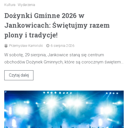
Kultura
Wydarzenia
Dożynki Gminne 2026 w
Jankowicach: Świętujmy razem
plony i tradycje!
Przemysław Kamiński
6 sierpnia 2026
W sobotę, 29 sierpnia, Jankowice staną się centrum
obchodów Dożynek Gminnych, które są corocznym świętem…
Czytaj dalej