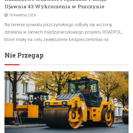
Ujawnia 43 Wykroczenia w Pszczynie
16 kwietnia 2026
Na terenie powiatu pszczyńskiego odbyły się wczoraj
działania w ramach międzynarodowego projektu ROADPOL,
które miały na celu zwiększenie bezpieczeństwa na…
Nie Przegap