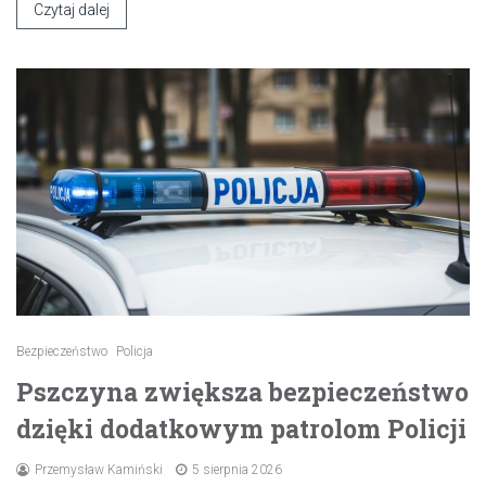
Czytaj dalej
Bezpieczeństwo
Policja
Pszczyna zwiększa bezpieczeństwo
dzięki dodatkowym patrolom Policji
Przemysław Kamiński
5 sierpnia 2026