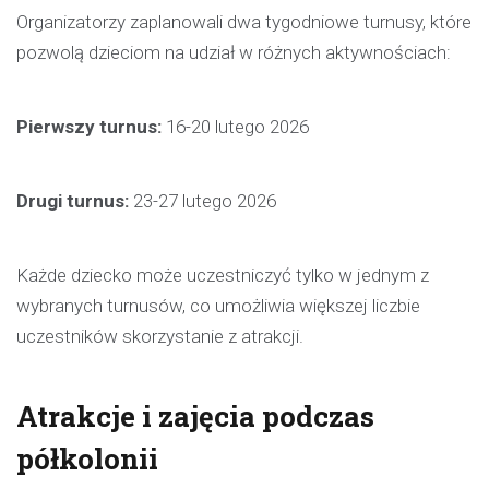
Organizatorzy zaplanowali dwa tygodniowe turnusy, które
pozwolą dzieciom na udział w różnych aktywnościach:
Pierwszy turnus:
16-20 lutego 2026
Drugi turnus:
23-27 lutego 2026
Każde dziecko może uczestniczyć tylko w jednym z
wybranych turnusów, co umożliwia większej liczbie
uczestników skorzystanie z atrakcji.
Atrakcje i zajęcia podczas
półkolonii