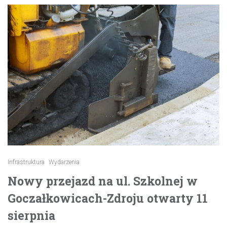
Infrastruktura
Wydarzenia
Nowy przejazd na ul. Szkolnej w
Goczałkowicach-Zdroju otwarty 11
sierpnia