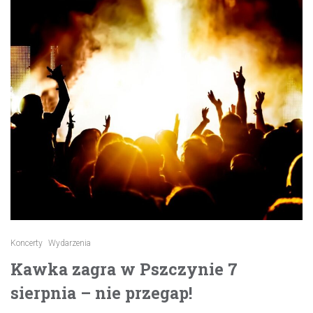
Koncerty
Wydarzenia
Kawka zagra w Pszczynie 7
sierpnia – nie przegap!