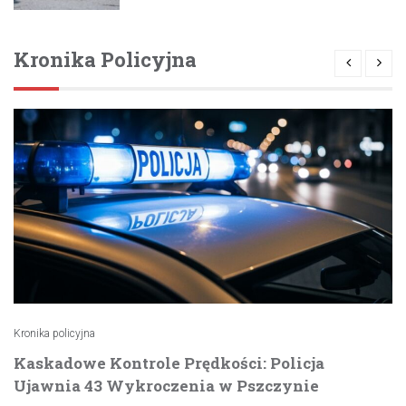
Kronika Policyjna
Kronika policyjna
Kaskadowe Kontrole Prędkości: Policja
Ujawnia 43 Wykroczenia w Pszczynie