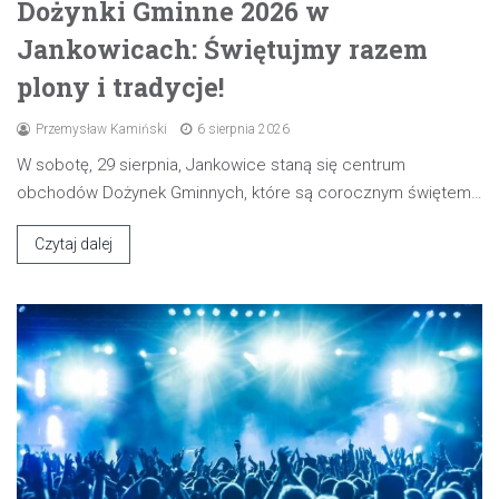
Dożynki Gminne 2026 w
Jankowicach: Świętujmy razem
plony i tradycje!
Przemysław Kamiński
6 sierpnia 2026
W sobotę, 29 sierpnia, Jankowice staną się centrum
obchodów Dożynek Gminnych, które są corocznym świętem…
Czytaj dalej