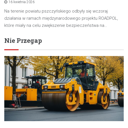
16 kwietnia 2026
Na terenie powiatu pszczyńskiego odbyły się wczoraj
działania w ramach międzynarodowego projektu ROADPOL,
które miały na celu zwiększenie bezpieczeństwa na…
Nie Przegap