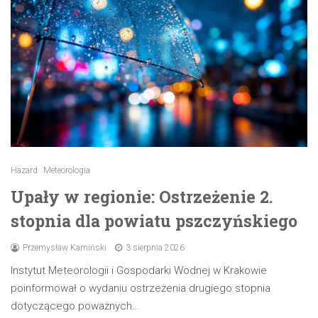
Hazard
Meteorologia
Upały w regionie: Ostrzeżenie 2.
stopnia dla powiatu pszczyńskiego
Przemysław Kamiński
3 sierpnia 2026
Instytut Meteorologii i Gospodarki Wodnej w Krakowie
poinformował o wydaniu ostrzeżenia drugiego stopnia
dotyczącego poważnych…