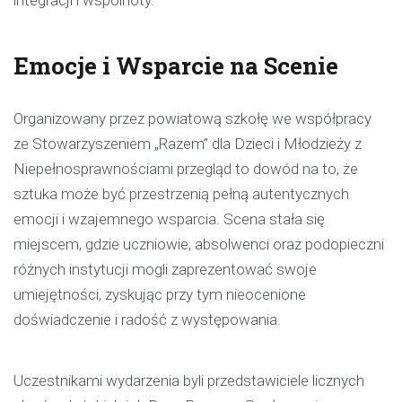
integracji i wspólnoty.
Emocje i Wsparcie na Scenie
Organizowany przez powiatową szkołę we współpracy
ze Stowarzyszeniem „Razem” dla Dzieci i Młodzieży z
Niepełnosprawnościami przegląd to dowód na to, że
sztuka może być przestrzenią pełną autentycznych
emocji i wzajemnego wsparcia. Scena stała się
miejscem, gdzie uczniowie, absolwenci oraz podopieczni
różnych instytucji mogli zaprezentować swoje
umiejętności, zyskując przy tym nieocenione
doświadczenie i radość z występowania.
Uczestnikami wydarzenia byli przedstawiciele licznych