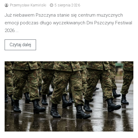
Przemysław Kamiński
5 sierpnia 2026
Już niebawem Pszczyna stanie się centrum muzycznych
emocji podczas długo wyczekiwanych Dni Pszczyny Festiwal
2026.…
Czytaj dalej