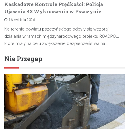
Kaskadowe Kontrole Prędkości: Policja
Ujawnia 43 Wykroczenia w Pszczynie
16 kwietnia 2026
Na terenie powiatu pszczyńskiego odbyły się wczoraj
działania w ramach międzynarodowego projektu ROADPOL,
które miały na celu zwiększenie bezpieczeństwa na…
Nie Przegap