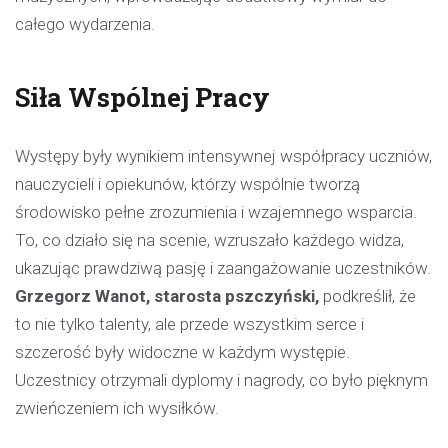
całego wydarzenia.
Siła Wspólnej Pracy
Występy były wynikiem intensywnej współpracy uczniów,
nauczycieli i opiekunów, którzy wspólnie tworzą
środowisko pełne zrozumienia i wzajemnego wsparcia.
To, co działo się na scenie, wzruszało każdego widza,
ukazując prawdziwą pasję i zaangażowanie uczestników.
Grzegorz Wanot, starosta pszczyński,
podkreślił, że
to nie tylko talenty, ale przede wszystkim serce i
szczerość były widoczne w każdym występie.
Uczestnicy otrzymali dyplomy i nagrody, co było pięknym
zwieńczeniem ich wysiłków.