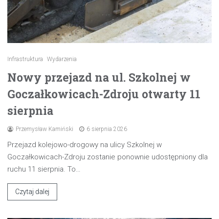
Infrastruktura
Wydarzenia
Nowy przejazd na ul. Szkolnej w
Goczałkowicach-Zdroju otwarty 11
sierpnia
Przemysław Kamiński
6 sierpnia 2026
Przejazd kolejowo-drogowy na ulicy Szkolnej w
Goczałkowicach-Zdroju zostanie ponownie udostępniony dla
ruchu 11 sierpnia. To…
Czytaj dalej