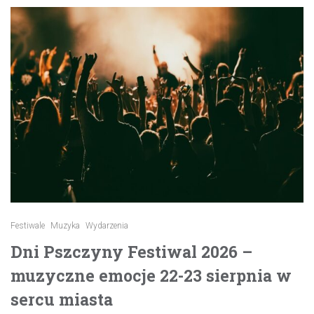
Festiwale
Muzyka
Wydarzenia
Dni Pszczyny Festiwal 2026 –
muzyczne emocje 22-23 sierpnia w
sercu miasta