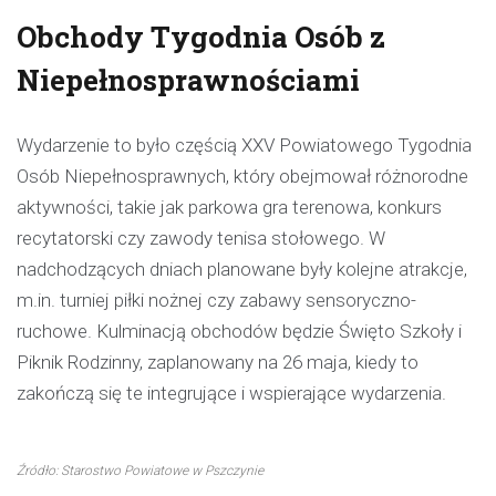
Obchody Tygodnia Osób z
Niepełnosprawnościami
Wydarzenie to było częścią XXV Powiatowego Tygodnia
Osób Niepełnosprawnych, który obejmował różnorodne
aktywności, takie jak parkowa gra terenowa, konkurs
recytatorski czy zawody tenisa stołowego. W
nadchodzących dniach planowane były kolejne atrakcje,
m.in. turniej piłki nożnej czy zabawy sensoryczno-
ruchowe. Kulminacją obchodów będzie Święto Szkoły i
Piknik Rodzinny, zaplanowany na 26 maja, kiedy to
zakończą się te integrujące i wspierające wydarzenia.
Źródło: Starostwo Powiatowe w Pszczynie