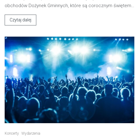
obchodów Dożynek Gminnych, które są corocznym świętem…
Czytaj dalej
Koncerty
Wydarzenia