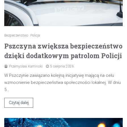
Bezpieczeństwo
Policja
Pszczyna zwiększa bezpieczeństwo
dzięki dodatkowym patrolom Policji
Przemysław Kamiński
5 sierpnia 2026
W Pszczynie zawiązano kolejną inicjatywę mającą na celu
wzmocnienie bezpieczeństwa społeczności lokalnej. W dniu
5…
Czytaj dalej