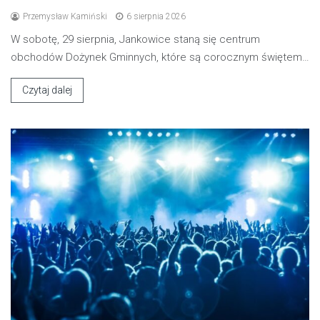
Przemysław Kamiński
6 sierpnia 2026
W sobotę, 29 sierpnia, Jankowice staną się centrum
obchodów Dożynek Gminnych, które są corocznym świętem…
Czytaj dalej