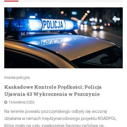
Kronika policyjna
Kaskadowe Kontrole Prędkości: Policja
Ujawnia 43 Wykroczenia w Pszczynie
16 kwietnia 2026
Na terenie powiatu pszczyńskiego odbyły się wczoraj
działania w ramach międzynarodowego projektu ROADPOL,
które miały na celu zwiększenie bezpieczeństwa na…