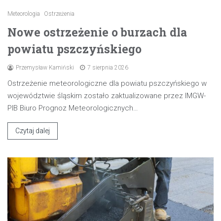
Meteorologia
Ostrzeżenia
Nowe ostrzeżenie o burzach dla
powiatu pszczyńskiego
Przemysław Kamiński
7 sierpnia 2026
Ostrzeżenie meteorologiczne dla powiatu pszczyńskiego w
województwie śląskim zostało zaktualizowane przez IMGW-
PIB Biuro Prognoz Meteorologicznych…
Czytaj dalej