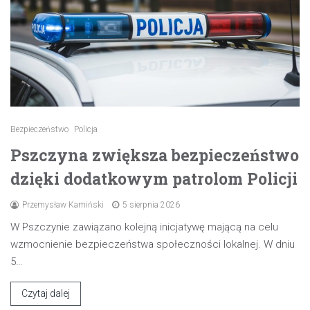
Bezpieczeństwo
Policja
Pszczyna zwiększa bezpieczeństwo
dzięki dodatkowym patrolom Policji
Przemysław Kamiński
5 sierpnia 2026
W Pszczynie zawiązano kolejną inicjatywę mającą na celu
wzmocnienie bezpieczeństwa społeczności lokalnej. W dniu
5…
Czytaj dalej