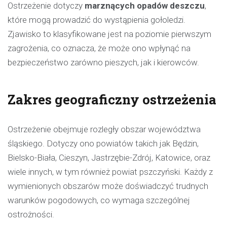
Ostrzeżenie dotyczy
marznących opadów deszczu
,
które mogą prowadzić do wystąpienia gołoledzi.
Zjawisko to klasyfikowane jest na poziomie pierwszym
zagrożenia, co oznacza, że może ono wpłynąć na
bezpieczeństwo zarówno pieszych, jak i kierowców.
Zakres geograficzny ostrzeżenia
Ostrzeżenie obejmuje rozległy obszar województwa
śląskiego. Dotyczy ono powiatów takich jak Będzin,
Bielsko-Biała, Cieszyn, Jastrzębie-Zdrój, Katowice, oraz
wiele innych, w tym również powiat pszczyński. Każdy z
wymienionych obszarów może doświadczyć trudnych
warunków pogodowych, co wymaga szczególnej
ostrożności.