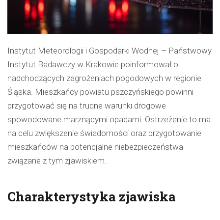
Instytut Meteorologii i Gospodarki Wodnej – Państwowy
Instytut Badawczy w Krakowie poinformował o
nadchodzących zagrożeniach pogodowych w regionie
Śląska. Mieszkańcy powiatu pszczyńskiego powinni
przygotować się na trudne warunki drogowe
spowodowane marznącymi opadami. Ostrzeżenie to ma
na celu zwiększenie świadomości oraz przygotowanie
mieszkańców na potencjalne niebezpieczeństwa
związane z tym zjawiskiem.
Charakterystyka zjawiska