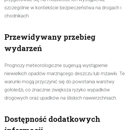
szczególnie w kontekście bezpieczeństwa na drogach i
chodnikach.
Przewidywany przebieg
wydarzeń
Prognozy meteorologiczne sugerują wystąpienie
niewielkich opadów marznącego deszczu lub mżawki. Te
warunki mogą przyczynić się do powstania warstwy
gołoledzi, co znacznie zwiększa ryzyko wypadków
drogowych oraz upadków na śliskich nawierzchniach.
Dostępność dodatkowych