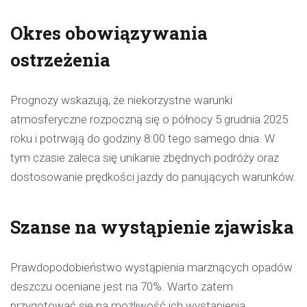
Okres obowiązywania
ostrzeżenia
Prognozy wskazują, że niekorzystne warunki
atmosferyczne rozpoczną się o północy 5 grudnia 2025
roku i potrwają do godziny 8:00 tego samego dnia. W
tym czasie zaleca się unikanie zbędnych podróży oraz
dostosowanie prędkości jazdy do panujących warunków.
Szanse na wystąpienie zjawiska
Prawdopodobieństwo wystąpienia marznących opadów
deszczu oceniane jest na 70%. Warto zatem
przygotować się na możliwość ich wystąpienia,