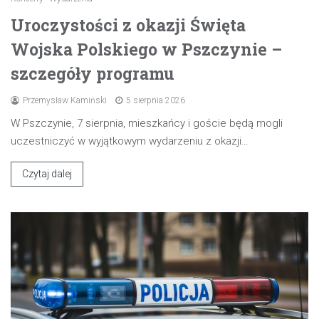
Uroczystości z okazji Święta
Wojska Polskiego w Pszczynie –
szczegóły programu
Przemysław Kamiński
5 sierpnia 2026
W Pszczynie, 7 sierpnia, mieszkańcy i goście będą mogli
uczestniczyć w wyjątkowym wydarzeniu z okazji…
Czytaj dalej