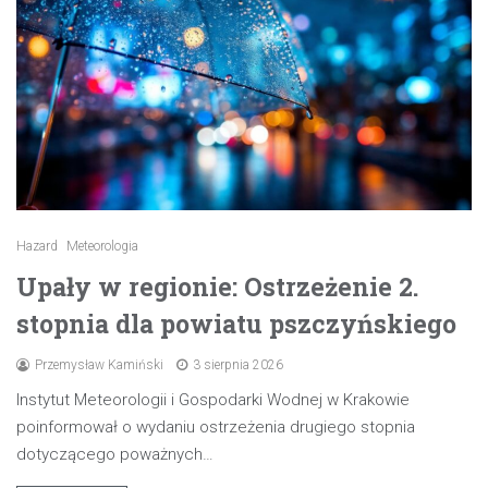
Hazard
Meteorologia
Upały w regionie: Ostrzeżenie 2.
stopnia dla powiatu pszczyńskiego
Przemysław Kamiński
3 sierpnia 2026
Instytut Meteorologii i Gospodarki Wodnej w Krakowie
poinformował o wydaniu ostrzeżenia drugiego stopnia
dotyczącego poważnych…