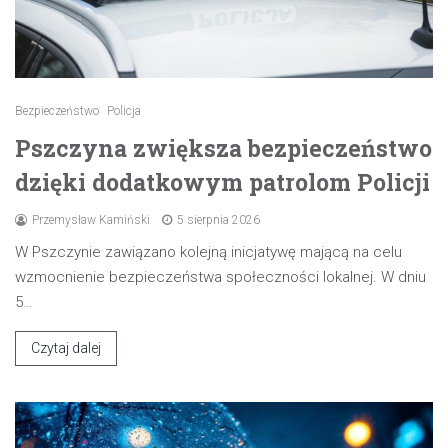
Bezpieczeństwo
Policja
Pszczyna zwiększa bezpieczeństwo
dzięki dodatkowym patrolom Policji
Przemysław Kamiński
5 sierpnia 2026
W Pszczynie zawiązano kolejną inicjatywę mającą na celu
wzmocnienie bezpieczeństwa społeczności lokalnej. W dniu
5…
Czytaj dalej