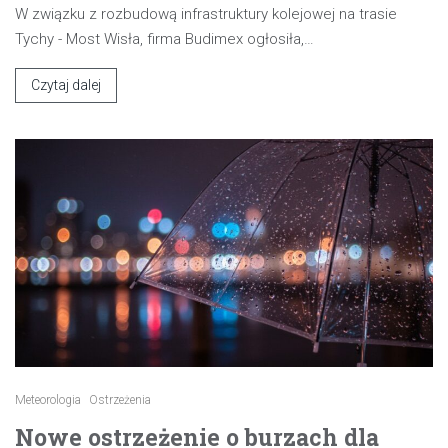
W związku z rozbudową infrastruktury kolejowej na trasie
Tychy - Most Wisła, firma Budimex ogłosiła,…
Czytaj dalej
Meteorologia
Ostrzeżenia
Nowe ostrzeżenie o burzach dla