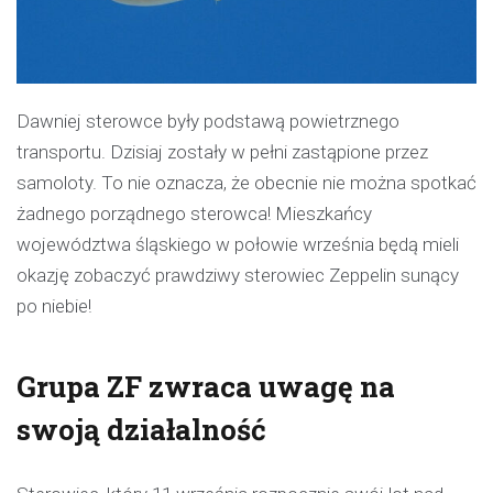
Dawniej sterowce były podstawą powietrznego
transportu. Dzisiaj zostały w pełni zastąpione przez
samoloty. To nie oznacza, że obecnie nie można spotkać
żadnego porządnego sterowca! Mieszkańcy
województwa śląskiego w połowie września będą mieli
okazję zobaczyć prawdziwy sterowiec Zeppelin sunący
po niebie!
Grupa ZF zwraca uwagę na
swoją działalność