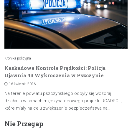
Kronika policyjna
Kaskadowe Kontrole Prędkości: Policja
Ujawnia 43 Wykroczenia w Pszczynie
16 kwietnia 2026
Na terenie powiatu pszczyńskiego odbyły się wczoraj
działania w ramach międzynarodowego projektu ROADPOL,
które miały na celu zwiększenie bezpieczeństwa na…
Nie Przegap