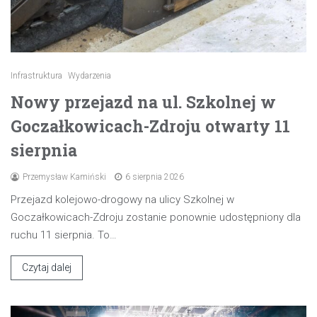
Infrastruktura
Wydarzenia
Nowy przejazd na ul. Szkolnej w
Goczałkowicach-Zdroju otwarty 11
sierpnia
Przemysław Kamiński
6 sierpnia 2026
Przejazd kolejowo-drogowy na ulicy Szkolnej w
Goczałkowicach-Zdroju zostanie ponownie udostępniony dla
ruchu 11 sierpnia. To…
Czytaj dalej