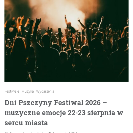
Festiwale
Muzyka
Wydarzenia
Dni Pszczyny Festiwal 2026 –
muzyczne emocje 22-23 sierpnia w
sercu miasta