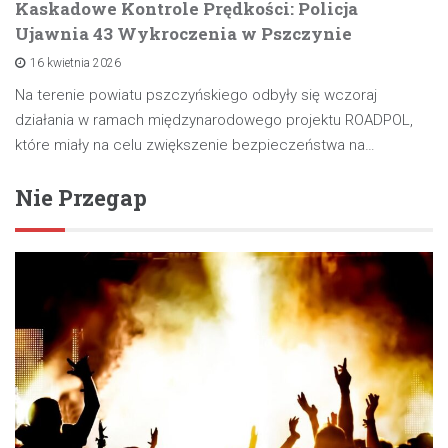
Kaskadowe Kontrole Prędkości: Policja
Ujawnia 43 Wykroczenia w Pszczynie
16 kwietnia 2026
Na terenie powiatu pszczyńskiego odbyły się wczoraj
działania w ramach międzynarodowego projektu ROADPOL,
które miały na celu zwiększenie bezpieczeństwa na…
Nie Przegap