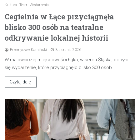
Kultura
Teatr
Wydarzenia
Cegielnia w Łące przyciągnęła
blisko 300 osób na teatralne
odkrywanie lokalnej historii
Przemysław Kamiński
3 sierpnia 2026
W malowniczej miejscowości Łąka, w sercu Śląska, odbyło
się wydarzenie, które przyciągnęło blisko 300 osób…
Czytaj dalej