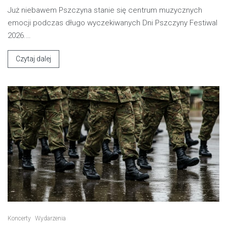
Już niebawem Pszczyna stanie się centrum muzycznych
emocji podczas długo wyczekiwanych Dni Pszczyny Festiwal
2026.…
Czytaj dalej
Koncerty
Wydarzenia