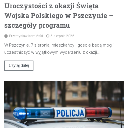
Uroczystości z okazji Święta
Wojska Polskiego w Pszczynie –
szczegóły programu
Przemysław Kamiński
5 sierpnia 2026
W Pszczynie, 7 sierpnia, mieszkańcy i goście będą mogli
uczestniczyć w wyjątkowym wydarzeniu z okazji…
Czytaj dalej