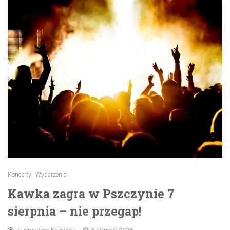
Koncerty
Wydarzenia
Kawka zagra w Pszczynie 7
sierpnia – nie przegap!