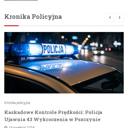
Kronika Policyjna
Kronika policyjna
Kaskadowe Kontrole Prędkości: Policja
Ujawnia 43 Wykroczenia w Pszczynie
16 kwietnia 2026