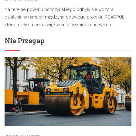
Na terenie powiatu pszczyńskiego odbyły się wczoraj
działania w ramach międzynarodowego projektu ROADPOL,
które miały na celu zwiększenie bezpieczeństwa na…
Nie Przegap