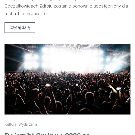
Goczałkowicach-Zdroju zostanie ponownie udostępniony dla
ruchu 11 sierpnia. To…
Czytaj dalej
Kultura
Wydarzenia