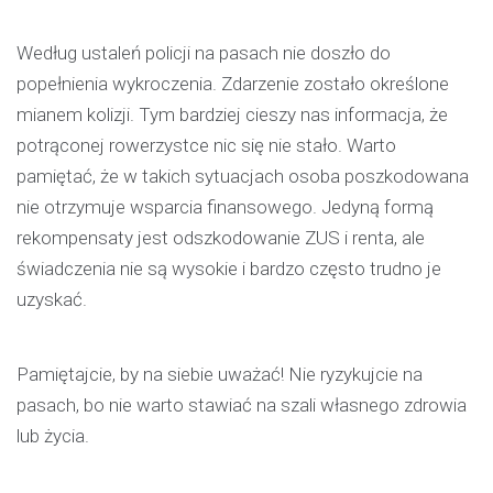
Według ustaleń policji na pasach nie doszło do
popełnienia wykroczenia. Zdarzenie zostało określone
mianem kolizji. Tym bardziej cieszy nas informacja, że
potrąconej rowerzystce nic się nie stało. Warto
pamiętać, że w takich sytuacjach osoba poszkodowana
nie otrzymuje wsparcia finansowego. Jedyną formą
rekompensaty jest odszkodowanie ZUS i renta, ale
świadczenia nie są wysokie i bardzo często trudno je
uzyskać.
Pamiętajcie, by na siebie uważać! Nie ryzykujcie na
pasach, bo nie warto stawiać na szali własnego zdrowia
lub życia.