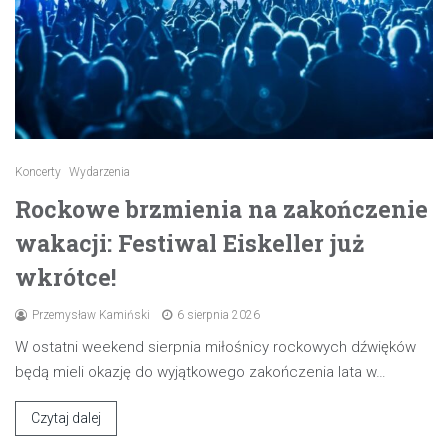
Koncerty
Wydarzenia
Rockowe brzmienia na zakończenie
wakacji: Festiwal Eiskeller już
wkrótce!
Przemysław Kamiński
6 sierpnia 2026
W ostatni weekend sierpnia miłośnicy rockowych dźwięków
będą mieli okazję do wyjątkowego zakończenia lata w…
Czytaj dalej