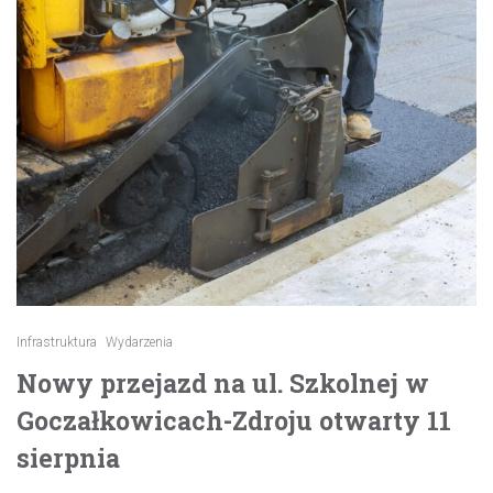
Infrastruktura
Wydarzenia
Nowy przejazd na ul. Szkolnej w
Goczałkowicach-Zdroju otwarty 11
sierpnia