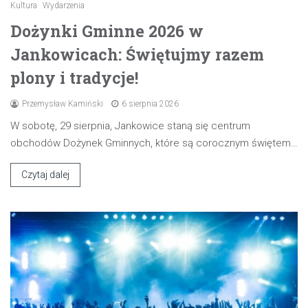
Kultura
Wydarzenia
Dożynki Gminne 2026 w
Jankowicach: Świętujmy razem
plony i tradycje!
Przemysław Kamiński
6 sierpnia 2026
W sobotę, 29 sierpnia, Jankowice staną się centrum
obchodów Dożynek Gminnych, które są corocznym świętem…
Czytaj dalej