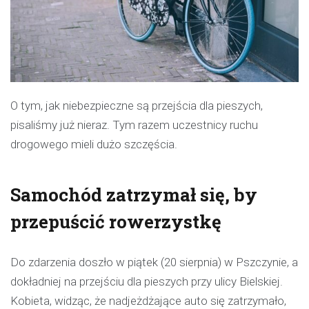
O tym, jak niebezpieczne są przejścia dla pieszych,
pisaliśmy już nieraz. Tym razem uczestnicy ruchu
drogowego mieli dużo szczęścia.
Samochód zatrzymał się, by
przepuścić rowerzystkę
Do zdarzenia doszło w piątek (20 sierpnia) w Pszczynie, a
dokładniej na przejściu dla pieszych przy ulicy Bielskiej.
Kobieta, widząc, że nadjeżdżające auto się zatrzymało,