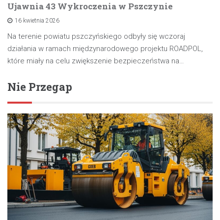
Ujawnia 43 Wykroczenia w Pszczynie
16 kwietnia 2026
Na terenie powiatu pszczyńskiego odbyły się wczoraj
działania w ramach międzynarodowego projektu ROADPOL,
które miały na celu zwiększenie bezpieczeństwa na…
Nie Przegap