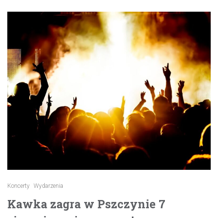
Koncerty
Wydarzenia
Kawka zagra w Pszczynie 7