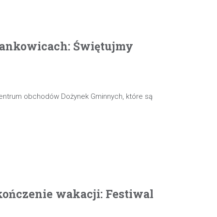
ankowicach: Świętujmy
 centrum obchodów Dożynek Gminnych, które są
ończenie wakacji: Festiwal