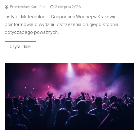
Przemysław Kamiński
3 sierpnia 2026
Instytut Meteorologii i Gospodarki Wodnej w Krakowie
poinformował o wydaniu ostrzeżenia drugiego stopnia
dotyczącego poważnych…
Czytaj dalej