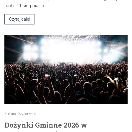
ruchu 11 sierpnia. To…
Czytaj dalej
Kultura
Wydarzenia
Dożynki Gminne 2026 w