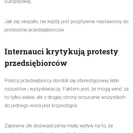
Europejskiej.
Jak się okazało, nie każdy jest pozytywnie nastawiony do
protestów przedsiębiorców.
Internauci krytykują protesty
przedsiębiorców
Polscy przedsiębiorcy dorobili się stereotypowej łatki
oszustów i wyzyskiwaczy. Faktem jest, że mogą winić za
to tylko siebie, ale z drugiej strony wrzucanie wszystkich
do jednego wora jest krzywdzące.
Zapewne złe doświadczenia miały wpływ na to, że