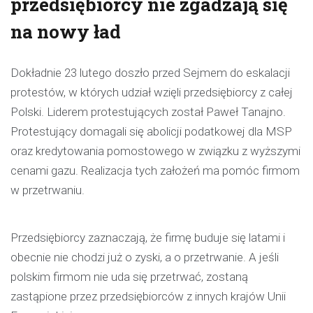
przedsiębiorcy nie zgadzają się
na nowy ład
Dokładnie 23 lutego doszło przed Sejmem do eskalacji
protestów, w których udział wzięli przedsiębiorcy z całej
Polski. Liderem protestujących został Paweł Tanajno.
Protestujący domagali się abolicji podatkowej dla MSP
oraz kredytowania pomostowego w związku z wyższymi
cenami gazu. Realizacja tych założeń ma pomóc firmom
w przetrwaniu.
Przedsiębiorcy zaznaczają, że firmę buduje się latami i
obecnie nie chodzi już o zyski, a o przetrwanie. A jeśli
polskim firmom nie uda się przetrwać, zostaną
zastąpione przez przedsiębiorców z innych krajów Unii