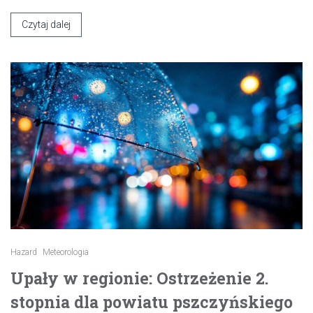
Czytaj dalej
Hazard
Meteorologia
Upały w regionie: Ostrzeżenie 2.
stopnia dla powiatu pszczyńskiego