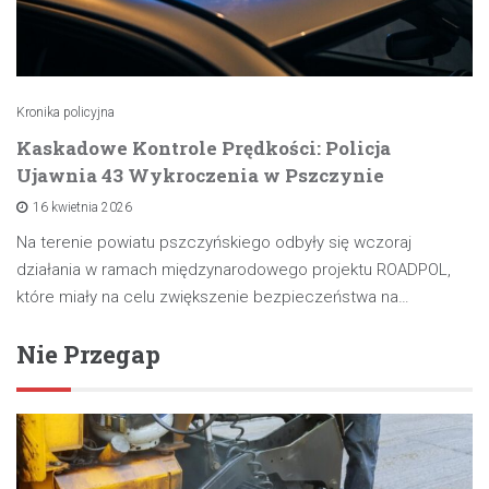
Kronika policyjna
Kaskadowe Kontrole Prędkości: Policja
Ujawnia 43 Wykroczenia w Pszczynie
16 kwietnia 2026
Na terenie powiatu pszczyńskiego odbyły się wczoraj
działania w ramach międzynarodowego projektu ROADPOL,
które miały na celu zwiększenie bezpieczeństwa na…
Nie Przegap