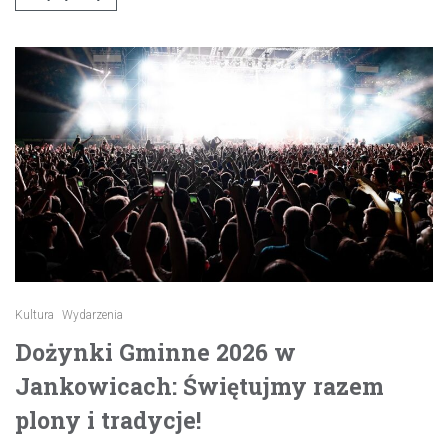
Kultura
Wydarzenia
Dożynki Gminne 2026 w
Jankowicach: Świętujmy razem
plony i tradycje!