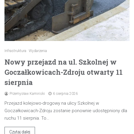
Infrastruktura
Wydarzenia
Nowy przejazd na ul. Szkolnej w
Goczałkowicach-Zdroju otwarty 11
sierpnia
Przemysław Kamiński
6 sierpnia 2026
Przejazd kolejowo-drogowy na ulicy Szkolnej w
Goczałkowicach-Zdroju zostanie ponownie udostępniony dla
ruchu 11 sierpnia. To…
Czytaj dalej