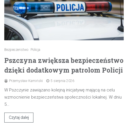
Bezpieczeństwo
Policja
Pszczyna zwiększa bezpieczeństwo
dzięki dodatkowym patrolom Policji
Przemysław Kamiński
5 sierpnia 2026
W Pszczynie zawiązano kolejną inicjatywę mającą na celu
wzmocnienie bezpieczeństwa społeczności lokalnej. W dniu
5…
Czytaj dalej