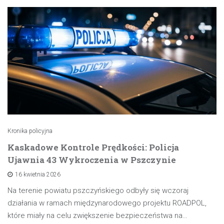
Kronika policyjna
Kaskadowe Kontrole Prędkości: Policja
Ujawnia 43 Wykroczenia w Pszczynie
16 kwietnia 2026
Na terenie powiatu pszczyńskiego odbyły się wczoraj
działania w ramach międzynarodowego projektu ROADPOL,
które miały na celu zwiększenie bezpieczeństwa na…