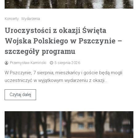
Koncerty
Wydarzenia
Uroczystości z okazji Święta
Wojska Polskiego w Pszczynie –
szczegóły programu
Przemysław Kamiński
5 sierpnia 2026
W Pszczynie, 7 sierpnia, mieszkańcy i goście będą mogli
uczestniczyć w wyjątkowym wydarzeniu z okazji…
Czytaj dalej