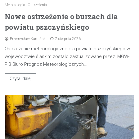
Meteorologia
Ostrzeżenia
Nowe ostrzeżenie o burzach dla
powiatu pszczyńskiego
Przemysław Kamiński
7 sierpnia 2026
Ostrzeżenie meteorologiczne dla powiatu pszczyńskiego w
województwie śląskim zostało zaktualizowane przez IMGW-
PIB Biuro Prognoz Meteorologicznych…
Czytaj dalej