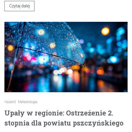
Czytaj dalej
Hazard
Meteorologia
Upały w regionie: Ostrzeżenie 2.
stopnia dla powiatu pszczyńskiego