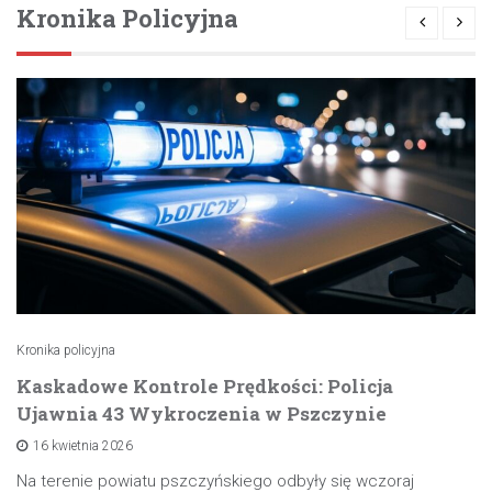
Kronika Policyjna
Kronika policyjna
Kaskadowe Kontrole Prędkości: Policja
Ujawnia 43 Wykroczenia w Pszczynie
16 kwietnia 2026
Na terenie powiatu pszczyńskiego odbyły się wczoraj