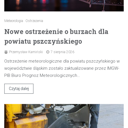
Meteorologia
Ostrzeżenia
Nowe ostrzeżenie o burzach dla
powiatu pszczyńskiego
Przemysław Kamiński
7 sierpnia 2026
Ostrzeżenie meteorologiczne dla powiatu pszczyńskiego w
województwie śląskim zostało zaktualizowane przez IMGW-
PIB Biuro Prognoz Meteorologicznych…
Czytaj dalej