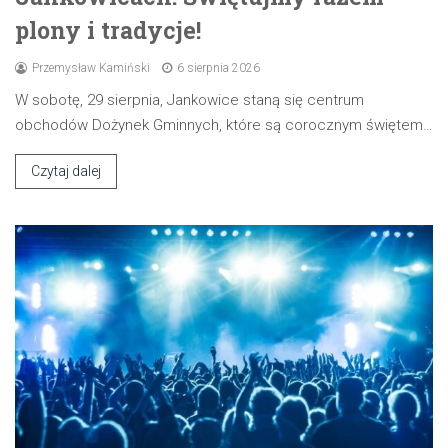
plony i tradycje!
Przemysław Kamiński
6 sierpnia 2026
W sobotę, 29 sierpnia, Jankowice staną się centrum
obchodów Dożynek Gminnych, które są corocznym świętem…
Czytaj dalej