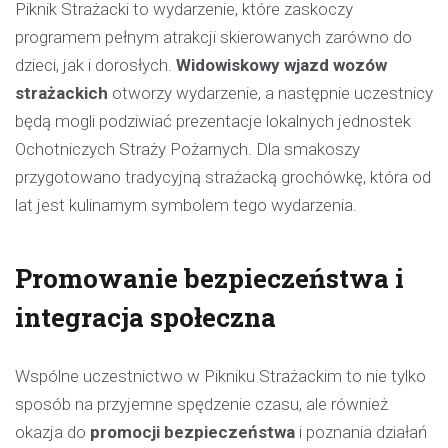
Piknik Strażacki to wydarzenie, które zaskoczy
programem pełnym atrakcji skierowanych zarówno do
dzieci, jak i dorosłych.
Widowiskowy wjazd wozów
strażackich
otworzy wydarzenie, a następnie uczestnicy
będą mogli podziwiać prezentacje lokalnych jednostek
Ochotniczych Straży Pożarnych. Dla smakoszy
przygotowano tradycyjną strażacką grochówkę, która od
lat jest kulinarnym symbolem tego wydarzenia.
Promowanie bezpieczeństwa i
integracja społeczna
Wspólne uczestnictwo w Pikniku Strażackim to nie tylko
sposób na przyjemne spędzenie czasu, ale również
okazja do
promocji bezpieczeństwa
i poznania działań