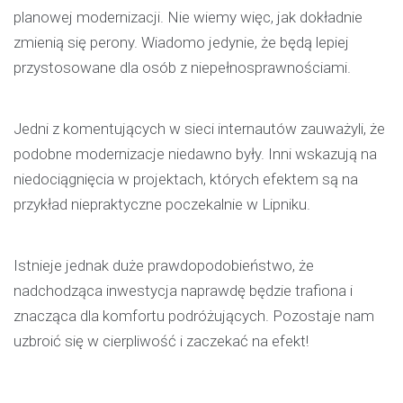
planowej modernizacji. Nie wiemy więc, jak dokładnie
zmienią się perony. Wiadomo jedynie, że będą lepiej
przystosowane dla osób z niepełnosprawnościami.
Jedni z komentujących w sieci internautów zauważyli, że
podobne modernizacje niedawno były. Inni wskazują na
niedociągnięcia w projektach, których efektem są na
przykład niepraktyczne poczekalnie w Lipniku.
Istnieje jednak duże prawdopodobieństwo, że
nadchodząca inwestycja naprawdę będzie trafiona i
znacząca dla komfortu podróżujących. Pozostaje nam
uzbroić się w cierpliwość i zaczekać na efekt!