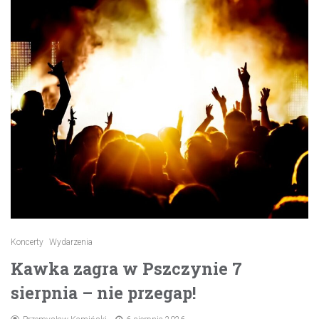
Koncerty
Wydarzenia
Kawka zagra w Pszczynie 7
sierpnia – nie przegap!