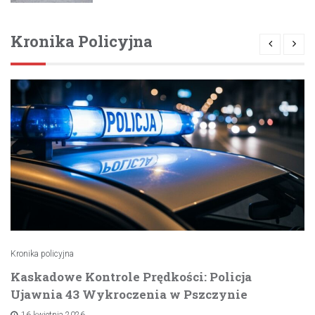
Kronika Policyjna
Kronika policyjna
Kaskadowe Kontrole Prędkości: Policja
Ujawnia 43 Wykroczenia w Pszczynie
16 kwietnia 2026