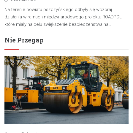
Na terenie powiatu pszczyńskiego odbyły się wczoraj
działania w ramach międzynarodowego projektu ROADPOL,
które miały na celu zwiększenie bezpieczeństwa na…
Nie Przegap