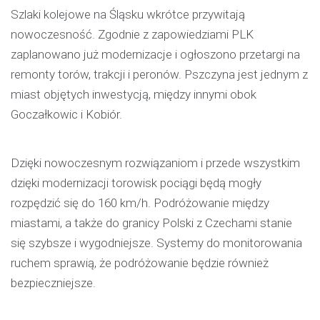
Szlaki kolejowe na Śląsku wkrótce przywitają
nowoczesność. Zgodnie z zapowiedziami PLK
zaplanowano już modernizacje i ogłoszono przetargi na
remonty torów, trakcji i peronów. Pszczyna jest jednym z
miast objętych inwestycją, między innymi obok
Goczałkowic i Kobiór.
Dzięki nowoczesnym rozwiązaniom i przede wszystkim
dzięki modernizacji torowisk pociągi będą mogły
rozpędzić się do 160 km/h. Podróżowanie między
miastami, a także do granicy Polski z Czechami stanie
się szybsze i wygodniejsze. Systemy do monitorowania
ruchem sprawią, że podróżowanie będzie również
bezpieczniejsze.