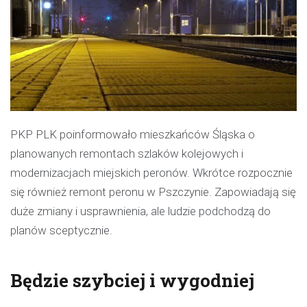
PKP PLK poinformowało mieszkańców Śląska o
planowanych remontach szlaków kolejowych i
modernizacjach miejskich peronów. Wkrótce rozpocznie
się również remont peronu w Pszczynie. Zapowiadają się
duże zmiany i usprawnienia, ale ludzie podchodzą do
planów sceptycznie.
Będzie szybciej i wygodniej