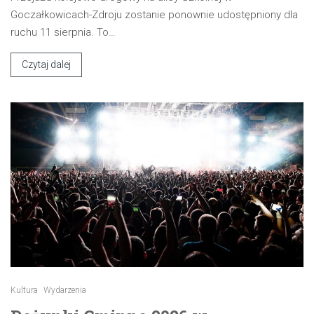
Goczałkowicach-Zdroju zostanie ponownie udostępniony dla
ruchu 11 sierpnia. To…
Czytaj dalej
Kultura
Wydarzenia