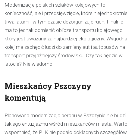
Modernizacje polskich szlaków kolejowych to
konieczność, ale i przedsięwzięcie, które niejednokrotnie
trwa latami i w tym czasie dezorganizuje ruch. Finalnie
ma to jednak odmienić oblicze transportu kolejowego,
który jest uważany za najbardziej ekologiczny. Wygodna
kolej ma zachęcić ludzi do zamiany aut i autobusów na
transport przyjaźniejszy środowisku. Czy tak będzie w
istocie? Nie wiadomo.
Mieszkańcy Pszczyny
komentują
Planowana modernizacja peronu w Pszczynie nie budzi
takiego entuzjazmu wśród mieszkańców miasta. Warto
wspomnieć, że PLK nie podało dokładnych szczegółów