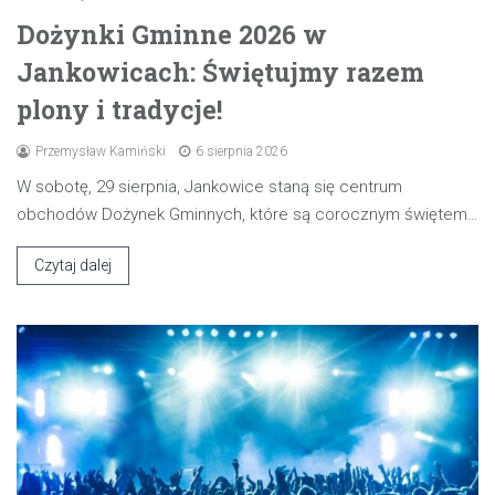
Dożynki Gminne 2026 w
Jankowicach: Świętujmy razem
plony i tradycje!
Przemysław Kamiński
6 sierpnia 2026
W sobotę, 29 sierpnia, Jankowice staną się centrum
obchodów Dożynek Gminnych, które są corocznym świętem…
Czytaj dalej