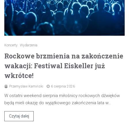
Koncerty
Wydarzenia
Rockowe brzmienia na zakończenie
wakacji: Festiwal Eiskeller już
wkrótce!
Przemysław Kamiński
6 sierpnia 2026
W ostatni weekend sierpnia miłośnicy rockowych dźwięków
będą mieli okazję do wyjątkowego zakończenia lata w…
Czytaj dalej