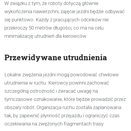
W związku z tym, że roboty dotyczą głównie
wykończenia nawierzchni, zajęcie jezdni będzie odbywać
się punktowo. Każdy z pracujących odcinków nie
przekroczy 50 metrów długości, co ma na celu
minimalizację utrudnień dla kierowców.
Przewidywane utrudnienia
Lokalne zwężenia jezdni mogą powodować chwilowe
utrudnienia w ruchu. Kierowcy powinni zachować
szczególną ostrożność i zwracać uwagę na
tymczasowe oznakowanie, które będzie prowadzić przez
obszary robót. Organizacja ruchu została zaplanowana
tak, by zapewnić płynność przejazdu i ograniczyć czas
oczekiwania na zwężonych fragmentach trasy.