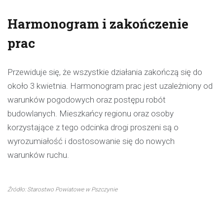
Harmonogram i zakończenie
prac
Przewiduje się, że wszystkie działania zakończą się do
około 3 kwietnia. Harmonogram prac jest uzależniony od
warunków pogodowych oraz postępu robót
budowlanych. Mieszkańcy regionu oraz osoby
korzystające z tego odcinka drogi proszeni są o
wyrozumiałość i dostosowanie się do nowych
warunków ruchu.
Źródło: Starostwo Powiatowe w Pszczynie