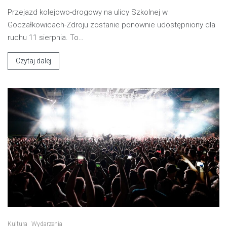
Przejazd kolejowo-drogowy na ulicy Szkolnej w
Goczałkowicach-Zdroju zostanie ponownie udostępniony dla
ruchu 11 sierpnia. To…
Czytaj dalej
Kultura
Wydarzenia