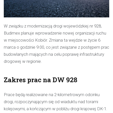
W związku z modernizacją drogi wojewódzkiej nr 928,
Budimex planuje wprowadzenie nowej organizacji ruchu
w miejscowości Kobiór. Zmiana ta wejdzie w życie 6
marca o godzinie 9:00, co jest związane z postępem prac
budowlanych mających na celu poprawę infrastruktury
drogowej w regionie.
Zakres prac na DW 928
Prace będą realizowane na 2-kilometrowym odcinku
drogi, rozpoczynającym się od wiaduktu nad torami
kolejowymi, a kończącym w pobliżu drogi krajowej DK-1.