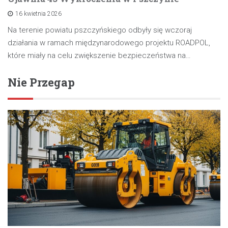
16 kwietnia 2026
Na terenie powiatu pszczyńskiego odbyły się wczoraj
działania w ramach międzynarodowego projektu ROADPOL,
które miały na celu zwiększenie bezpieczeństwa na…
Nie Przegap