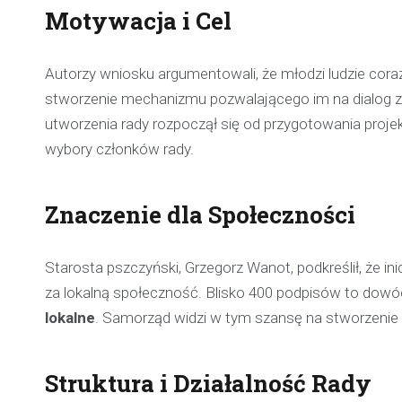
Motywacja i Cel
Autorzy wniosku argumentowali, że młodzi ludzie coraz
stworzenie mechanizmu pozwalającego im na dialog z 
utworzenia rady rozpoczął się od przygotowania projekt
wybory członków rady.
Znaczenie dla Społeczności
Starosta pszczyński, Grzegorz Wanot, podkreślił, że 
za lokalną społeczność. Blisko 400 podpisów to dowó
lokalne
. Samorząd widzi w tym szansę na stworzenie 
Struktura i Działalność Rady