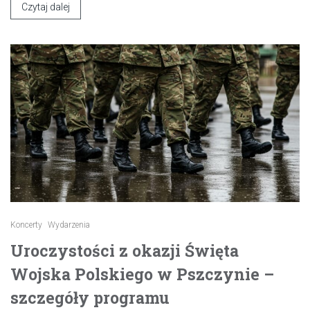
Czytaj dalej
Koncerty
Wydarzenia
Uroczystości z okazji Święta
Wojska Polskiego w Pszczynie –
szczegóły programu