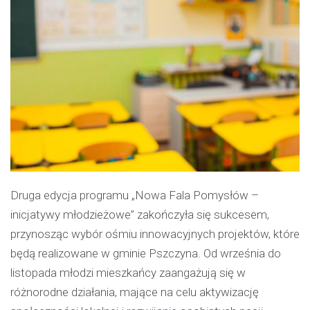
Druga edycja programu „Nowa Fala Pomysłów –
inicjatywy młodzieżowe” zakończyła się sukcesem,
przynosząc wybór ośmiu innowacyjnych projektów, które
będą realizowane w gminie Pszczyna. Od września do
listopada młodzi mieszkańcy zaangażują się w
różnorodne działania, mające na celu aktywizację