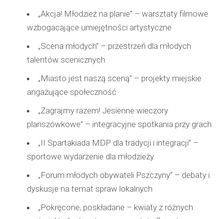
„Akcja! Młodzież na planie” – warsztaty filmowe
wzbogacające umiejętności artystyczne
„Scena młodych” – przestrzeń dla młodych
talentów scenicznych
„Miasto jest naszą sceną” – projekty miejskie
angażujące społeczność
„Zagrajmy razem! Jesienne wieczory
planszówkowe” – integracyjne spotkania przy grach
„II Spartakiada MDP dla tradycji i integracji” –
sportowe wydarzenie dla młodzieży
„Forum młodych obywateli Pszczyny” – debaty i
dyskusje na temat spraw lokalnych
„Pokręcone, poskładane – kwiaty z różnych