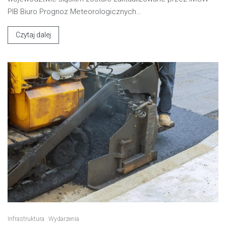
PIB Biuro Prognoz Meteorologicznych…
Czytaj dalej
Infrastruktura
Wydarzenia