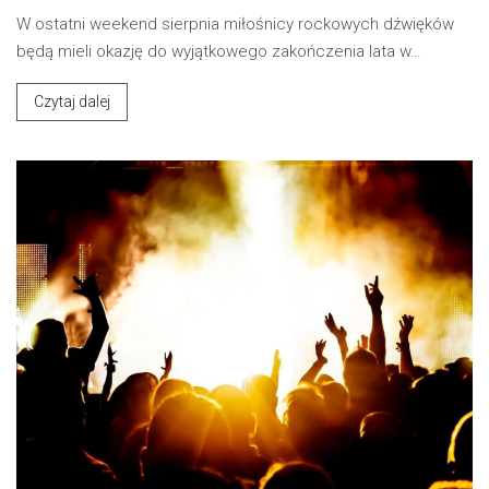
W ostatni weekend sierpnia miłośnicy rockowych dźwięków
będą mieli okazję do wyjątkowego zakończenia lata w…
Czytaj dalej