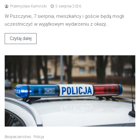
Przemysław Kamiński
5 sierpnia 2026
W Pszczynie, 7 sierpnia, mieszkańcy i goście będą mogli
uczestniczyć w wyjątkowym wydarzeniu z okazji…
Czytaj dalej
Bezpieczeństwo
Policja