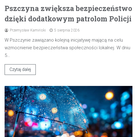
Pszczyna zwiększa bezpieczeństwo
dzięki dodatkowym patrolom Policji
Przemysław Kamiński
5 sierpnia 2026
W Pszczynie zawiązano kolejną inicjatywę mającą na celu
wzmocnienie bezpieczeństwa społeczności lokalnej. W dniu
5…
Czytaj dalej