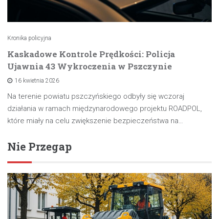
Kronika policyjna
Kaskadowe Kontrole Prędkości: Policja
Ujawnia 43 Wykroczenia w Pszczynie
16 kwietnia 2026
Na terenie powiatu pszczyńskiego odbyły się wczoraj
działania w ramach międzynarodowego projektu ROADPOL,
które miały na celu zwiększenie bezpieczeństwa na…
Nie Przegap