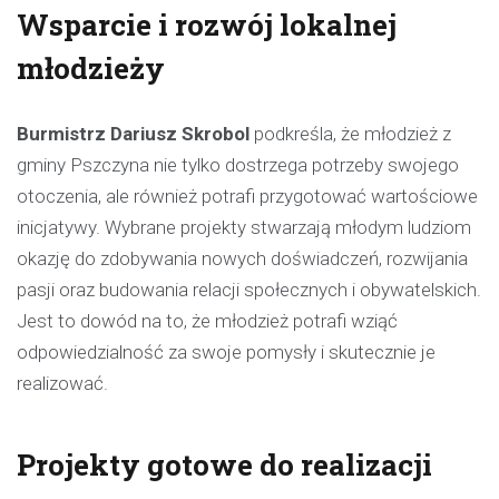
Wsparcie i rozwój lokalnej
młodzieży
Burmistrz Dariusz Skrobol
podkreśla, że młodzież z
gminy Pszczyna nie tylko dostrzega potrzeby swojego
otoczenia, ale również potrafi przygotować wartościowe
inicjatywy. Wybrane projekty stwarzają młodym ludziom
okazję do zdobywania nowych doświadczeń, rozwijania
pasji oraz budowania relacji społecznych i obywatelskich.
Jest to dowód na to, że młodzież potrafi wziąć
odpowiedzialność za swoje pomysły i skutecznie je
realizować.
Projekty gotowe do realizacji