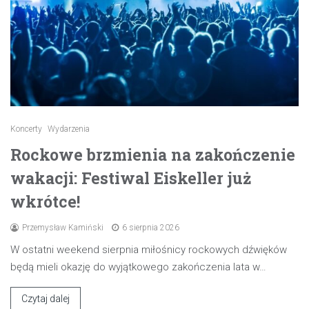
Koncerty
Wydarzenia
Rockowe brzmienia na zakończenie
wakacji: Festiwal Eiskeller już
wkrótce!
Przemysław Kamiński
6 sierpnia 2026
W ostatni weekend sierpnia miłośnicy rockowych dźwięków
będą mieli okazję do wyjątkowego zakończenia lata w…
Czytaj dalej