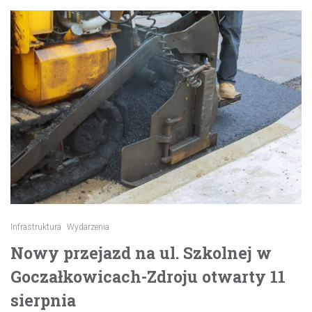
Infrastruktura
Wydarzenia
Nowy przejazd na ul. Szkolnej w
Goczałkowicach-Zdroju otwarty 11
sierpnia