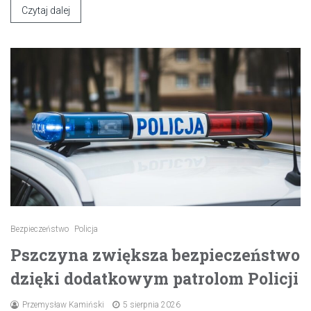
Czytaj dalej
Bezpieczeństwo
Policja
Pszczyna zwiększa bezpieczeństwo
dzięki dodatkowym patrolom Policji
Przemysław Kamiński
5 sierpnia 2026