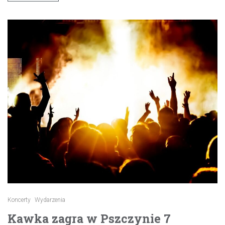
Koncerty
Wydarzenia
Kawka zagra w Pszczynie 7