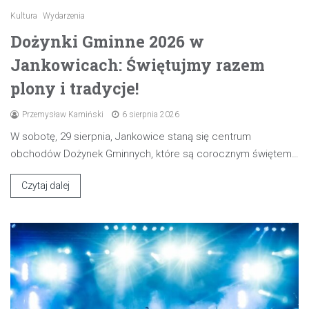
Kultura
Wydarzenia
Dożynki Gminne 2026 w
Jankowicach: Świętujmy razem
plony i tradycje!
Przemysław Kamiński
6 sierpnia 2026
W sobotę, 29 sierpnia, Jankowice staną się centrum
obchodów Dożynek Gminnych, które są corocznym świętem…
Czytaj dalej