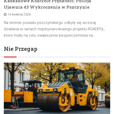
Kaskadowe Kontrole Prędkości: Policja
Ujawnia 43 Wykroczenia w Pszczynie
16 kwietnia 2026
Na terenie powiatu pszczyńskiego odbyły się wczoraj
działania w ramach międzynarodowego projektu ROADPOL,
które miały na celu zwiększenie bezpieczeństwa na…
Nie Przegap