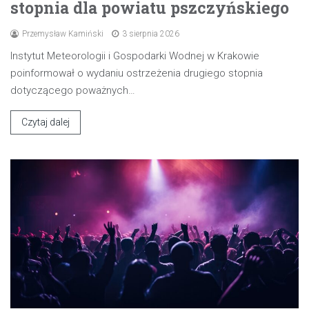
stopnia dla powiatu pszczyńskiego
Przemysław Kamiński
3 sierpnia 2026
Instytut Meteorologii i Gospodarki Wodnej w Krakowie
poinformował o wydaniu ostrzeżenia drugiego stopnia
dotyczącego poważnych…
Czytaj dalej