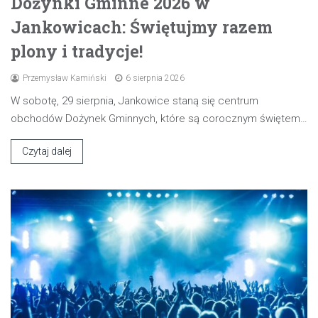
Dożynki Gminne 2026 w
Jankowicach: Świętujmy razem
plony i tradycje!
Przemysław Kamiński
6 sierpnia 2026
W sobotę, 29 sierpnia, Jankowice staną się centrum
obchodów Dożynek Gminnych, które są corocznym świętem…
Czytaj dalej