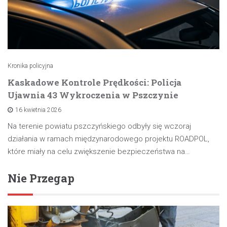
Kronika policyjna
Kaskadowe Kontrole Prędkości: Policja
Ujawnia 43 Wykroczenia w Pszczynie
16 kwietnia 2026
Na terenie powiatu pszczyńskiego odbyły się wczoraj
działania w ramach międzynarodowego projektu ROADPOL,
które miały na celu zwiększenie bezpieczeństwa na…
Nie Przegap