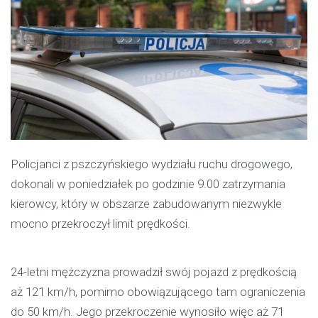
Policjanci z pszczyńskiego wydziału ruchu drogowego,
dokonali w poniedziałek po godzinie 9.00 zatrzymania
kierowcy, który w obszarze zabudowanym niezwykle
mocno przekroczył limit prędkości.
24-letni mężczyzna prowadził swój pojazd z prędkością
aż 121 km/h, pomimo obowiązującego tam ograniczenia
do 50 km/h. Jego przekroczenie wynosiło więc aż 71