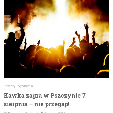
Koncerty
Wydarzenia
Kawka zagra w Pszczynie 7
sierpnia – nie przegap!