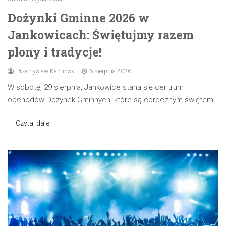
Dożynki Gminne 2026 w
Jankowicach: Świętujmy razem
plony i tradycje!
Przemysław Kamiński
6 sierpnia 2026
W sobotę, 29 sierpnia, Jankowice staną się centrum
obchodów Dożynek Gminnych, które są corocznym świętem…
Czytaj dalej