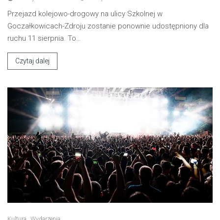
Przejazd kolejowo-drogowy na ulicy Szkolnej w
Goczałkowicach-Zdroju zostanie ponownie udostępniony dla
ruchu 11 sierpnia. To…
Czytaj dalej
Kultura
Wydarzenia