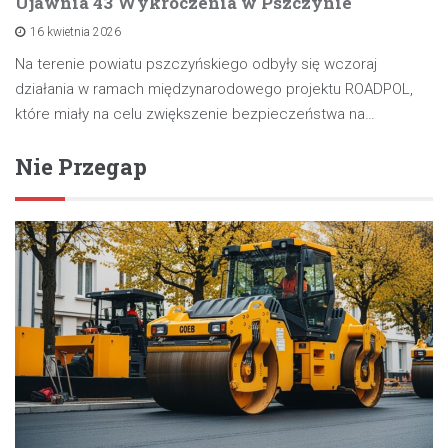
Ujawnia 43 Wykroczenia w Pszczynie
16 kwietnia 2026
Na terenie powiatu pszczyńskiego odbyły się wczoraj
działania w ramach międzynarodowego projektu ROADPOL,
które miały na celu zwiększenie bezpieczeństwa na…
Nie Przegap