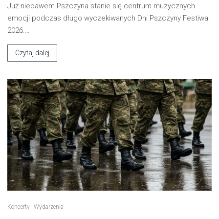
Już niebawem Pszczyna stanie się centrum muzycznych
emocji podczas długo wyczekiwanych Dni Pszczyny Festiwal
2026.…
Czytaj dalej
Koncerty
Wydarzenia