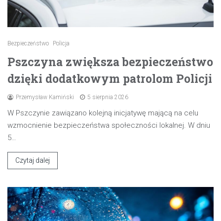
Bezpieczeństwo
Policja
Pszczyna zwiększa bezpieczeństwo
dzięki dodatkowym patrolom Policji
Przemysław Kamiński
5 sierpnia 2026
W Pszczynie zawiązano kolejną inicjatywę mającą na celu
wzmocnienie bezpieczeństwa społeczności lokalnej. W dniu
5…
Czytaj dalej