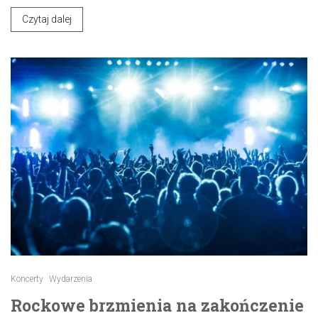
Czytaj dalej
Koncerty
Wydarzenia
Rockowe brzmienia na zakończenie