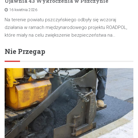
Ujawnia 43 Wykroczenia w Pszczynie
16 kwietnia 2026
Na terenie powiatu pszczyńskiego odbyły się wczoraj
działania w ramach międzynarodowego projektu ROADPOL,
które miały na celu zwiększenie bezpieczeństwa na…
Nie Przegap