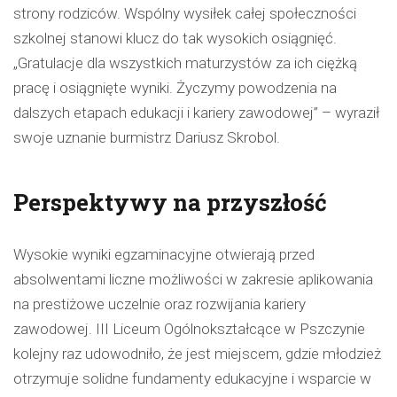
strony rodziców. Wspólny wysiłek całej społeczności
szkolnej stanowi klucz do tak wysokich osiągnięć.
„Gratulacje dla wszystkich maturzystów za ich ciężką
pracę i osiągnięte wyniki. Życzymy powodzenia na
dalszych etapach edukacji i kariery zawodowej” – wyraził
swoje uznanie burmistrz Dariusz Skrobol.
Perspektywy na przyszłość
Wysokie wyniki egzaminacyjne otwierają przed
absolwentami liczne możliwości w zakresie aplikowania
na prestiżowe uczelnie oraz rozwijania kariery
zawodowej. III Liceum Ogólnokształcące w Pszczynie
kolejny raz udowodniło, że jest miejscem, gdzie młodzież
otrzymuje solidne fundamenty edukacyjne i wsparcie w