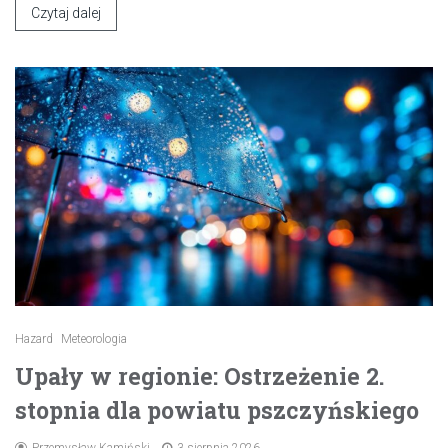
Czytaj dalej
Hazard
Meteorologia
Upały w regionie: Ostrzeżenie 2.
stopnia dla powiatu pszczyńskiego