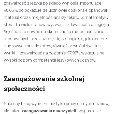
zdawalność z języka polskiego wyniosła imponujące
98,66%, co pokazuje, że uczniowie doskonale opanowali
materiał oraz umiejętność analizy tekstu. Z matematyki,
która dla wielu stanowi wyzwanie, zdawalność osiągnęła
96,64%, a to dowód na skuteczność metod nauczania
stosowanych przez szkołę. Język angielski, jako jeden z
kluczowych przedmiotów, również przyniósł świetne
wyniki – zdawalność na poziomie 97,97% wskazuje na
wysoki poziom kompetencji językowych uczniów.
Zaangażowanie szkolnej
społeczności
Sukcesy te są wynikiem nie tylko pracy samych uczniów,
ale także
zaangażowania nauczycieli
i wsparcia ze