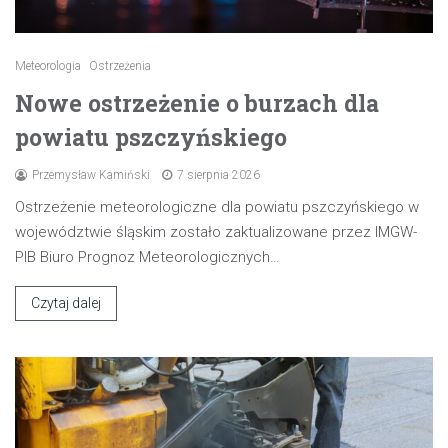
Meteorologia
Ostrzeżenia
Nowe ostrzeżenie o burzach dla
powiatu pszczyńskiego
Przemysław Kamiński
7 sierpnia 2026
Ostrzeżenie meteorologiczne dla powiatu pszczyńskiego w
województwie śląskim zostało zaktualizowane przez IMGW-
PIB Biuro Prognoz Meteorologicznych…
Czytaj dalej