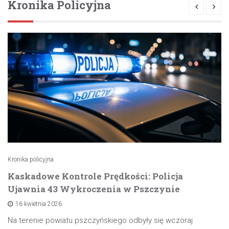
Kronika Policyjna
Kronika policyjna
Kaskadowe Kontrole Prędkości: Policja
Ujawnia 43 Wykroczenia w Pszczynie
16 kwietnia 2026
Na terenie powiatu pszczyńskiego odbyły się wczoraj