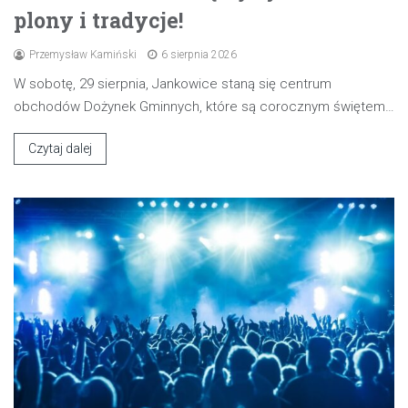
plony i tradycje!
Przemysław Kamiński
6 sierpnia 2026
W sobotę, 29 sierpnia, Jankowice staną się centrum
obchodów Dożynek Gminnych, które są corocznym świętem…
Czytaj dalej