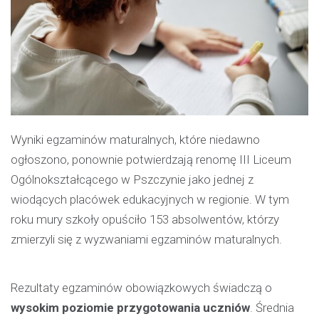
Wyniki egzaminów maturalnych, które niedawno
ogłoszono, ponownie potwierdzają renomę III Liceum
Ogólnokształcącego w Pszczynie jako jednej z
wiodących placówek edukacyjnych w regionie. W tym
roku mury szkoły opuściło 153 absolwentów, którzy
zmierzyli się z wyzwaniami egzaminów maturalnych.
Rezultaty egzaminów obowiązkowych świadczą o
wysokim poziomie przygotowania uczniów
. Średnia