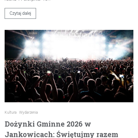
Czytaj dalej
Kultura
Wydarzenia
Dożynki Gminne 2026 w
Jankowicach: Świętujmy razem