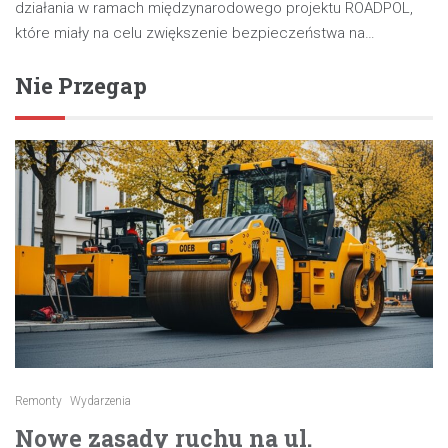
działania w ramach międzynarodowego projektu ROADPOL,
które miały na celu zwiększenie bezpieczeństwa na…
Nie Przegap
Remonty
Wydarzenia
Nowe zasady ruchu na ul.